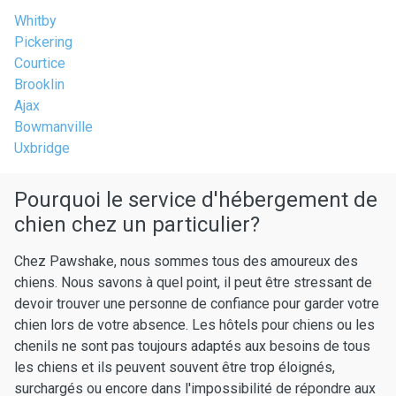
Whitby
Pickering
Courtice
Brooklin
Ajax
Bowmanville
Uxbridge
Pourquoi le service d'hébergement de
chien chez un particulier?
Chez Pawshake, nous sommes tous des amoureux des
chiens. Nous savons à quel point, il peut être stressant de
devoir trouver une personne de confiance pour garder votre
chien lors de votre absence. Les hôtels pour chiens ou les
chenils ne sont pas toujours adaptés aux besoins de tous
les chiens et ils peuvent souvent être trop éloignés,
surchargés ou encore dans l'impossibilité de répondre aux