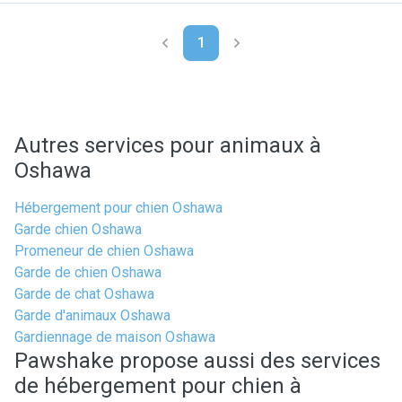
1
Autres services pour animaux à
Oshawa
Hébergement pour chien Oshawa
Garde chien Oshawa
Promeneur de chien Oshawa
Garde de chien Oshawa
Garde de chat Oshawa
Garde d'animaux Oshawa
Gardiennage de maison Oshawa
Pawshake propose aussi des services
de hébergement pour chien à