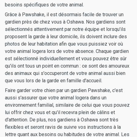
besoins spécifiques de votre animal.
Grâce à Pawshake, il est désormais facile de trouver un
gardien près de chez vous à Oshawa. Nos gardiens sont
sélectionnés attentivement par notre équipe et lorsqu'ils
proposent la garde à leur domicile, ils doivent inclure des
photos de leur habitation afin que vous puissiez voir où
votre animal logera lors de votre absence. Chaque gardien
est sélectionné individuellement et vous pouvez être sûr
qu'ils ont tous un point en commun : ce sont des amoureux
des animaux qui s'occuperont de votre animal aussi bien
que vous lors de la garde en famille d'accueil.
Faire garder votre chien par un gardien Pawshake, c'est
aussi s'assurer que votre animal logera dans un
environnement familial, similaire de celui que vous pouvez
lui offrir chez vous et qu'il recevra plein de câlins et
d'attention. De plus, nos gardiens à Oshawa sont très
flexibles et seront ravis de suivre vos instructions à la
lettre quant aux besoins ou habitudes de votre animal. Les