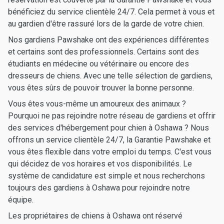
bénéficiez du service clientèle 24/7. Cela permet à vous et
au gardien d'être rassuré lors de la garde de votre chien.
Nos gardiens Pawshake ont des expériences différentes
et certains sont des professionnels. Certains sont des
étudiants en médecine ou vétérinaire ou encore des
dresseurs de chiens. Avec une telle sélection de gardiens,
vous êtes sûrs de pouvoir trouver la bonne personne.
Vous êtes vous-même un amoureux des animaux ?
Pourquoi ne pas rejoindre notre réseau de gardiens et offrir
des services d'hébergement pour chien à Oshawa ? Nous
offrons un service clientèle 24/7, la Garantie Pawshake et
vous êtes flexible dans votre emploi du temps. C'est vous
qui décidez de vos horaires et vos disponibilités. Le
système de candidature est simple et nous recherchons
toujours des gardiens à Oshawa pour rejoindre notre
équipe.
Les propriétaires de chiens à Oshawa ont réservé