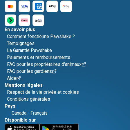
En savoir plus
Comment fonctionne Pawshake ?
Témoignages
La Garantie Pawshake
Paiements et remboursements
FAQ pour les propriétaires d'animaux
FAQ pour les gardiens
Aide
Mentions légales
Respect de la vie privée et cookies
Conditions générales
Pays
Canada
-
Français
Disponible sur