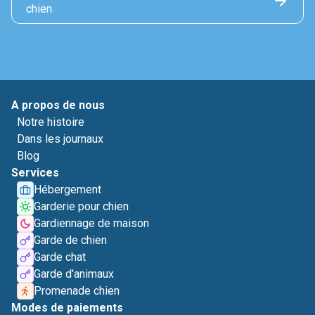
chien
A propos de nous
Notre histoire
Dans les journaux
Blog
Services
Hébergement
Garderie pour chien
Gardiennage de maison
Garde de chien
Garde chat
Garde d'animaux
Promenade chien
Modes de paiements