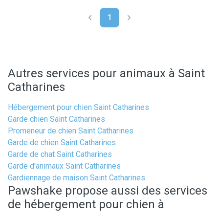
1
Autres services pour animaux à Saint
Catharines
Hébergement pour chien Saint Catharines
Garde chien Saint Catharines
Promeneur de chien Saint Catharines
Garde de chien Saint Catharines
Garde de chat Saint Catharines
Garde d'animaux Saint Catharines
Gardiennage de maison Saint Catharines
Pawshake propose aussi des services
de hébergement pour chien à