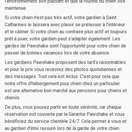
l'environnement soit plaisant et que la routine du chien soit
maintenue.
Si votre chien n'est pas très actif, votre gardien à Saint
Catharines le laissera avec plaisir se prélasser à l'intérieur
et le câliner. Si votre chien au contraire plus actif et toujours
prêt à jouer, votre gardien peut s'adapter également. Les
gardes de Pawshake sont l'opportunité pour votre chien de
passer de bonnes vacances lors de votre absence.
Les gardiens Pawshake proposent des tarifs raisonnables
et pour le prix vous recevrez des photos quotidiennes et
des messages. Tout cela est inclus. C'est pour cela que
notre offre d'hébergement pour chien chez un particulier
est une alternative bon marché aux pensions pour chiens et
chenils.
De plus, vous pouvez partir en toute sérénité, car chaque
réservation est couverte par la Garantie Pawshake et vous
bénéficiez du service clientèle 24/7. Cela permet à vous et
au gardien d'être rassuré lors de la garde de votre chien.