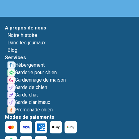
A propos de nous
Notre histoire
Dans les journaux
Blog
Services
Hébergement
Garderie pour chien
Gardiennage de maison
Garde de chien
Garde chat
Garde d'animaux
Promenade chien
Modes de paiements