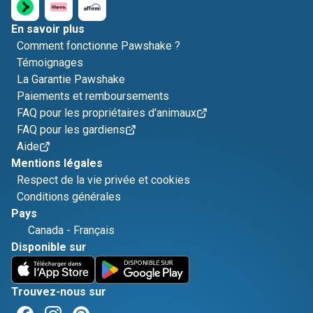
En savoir plus
Comment fonctionne Pawshake ?
Témoignages
La Garantie Pawshake
Paiements et remboursements
FAQ pour les propriétaires d'animaux
FAQ pour les gardiens
Aide
Mentions légales
Respect de la vie privée et cookies
Conditions générales
Pays
Canada
-
Français
Disponible sur
Trouvez-nous sur