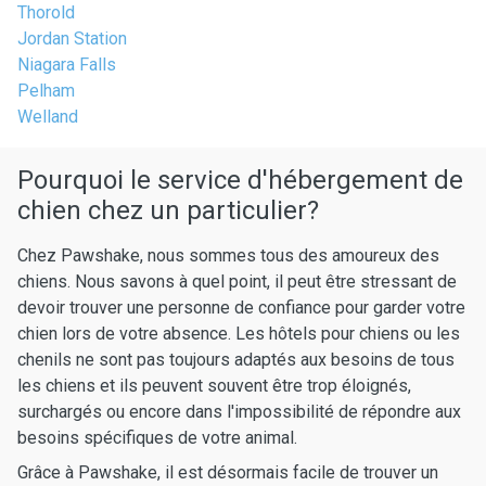
Thorold
Jordan Station
Niagara Falls
Pelham
Welland
Pourquoi le service d'hébergement de
chien chez un particulier?
Chez Pawshake, nous sommes tous des amoureux des
chiens. Nous savons à quel point, il peut être stressant de
devoir trouver une personne de confiance pour garder votre
chien lors de votre absence. Les hôtels pour chiens ou les
chenils ne sont pas toujours adaptés aux besoins de tous
les chiens et ils peuvent souvent être trop éloignés,
surchargés ou encore dans l'impossibilité de répondre aux
besoins spécifiques de votre animal.
Grâce à Pawshake, il est désormais facile de trouver un