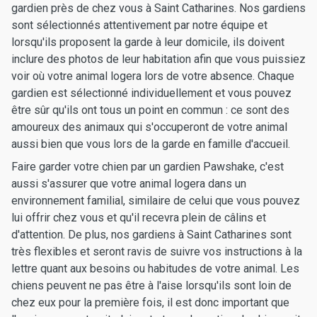
gardien près de chez vous à Saint Catharines. Nos gardiens
sont sélectionnés attentivement par notre équipe et
lorsqu'ils proposent la garde à leur domicile, ils doivent
inclure des photos de leur habitation afin que vous puissiez
voir où votre animal logera lors de votre absence. Chaque
gardien est sélectionné individuellement et vous pouvez
être sûr qu'ils ont tous un point en commun : ce sont des
amoureux des animaux qui s'occuperont de votre animal
aussi bien que vous lors de la garde en famille d'accueil.
Faire garder votre chien par un gardien Pawshake, c'est
aussi s'assurer que votre animal logera dans un
environnement familial, similaire de celui que vous pouvez
lui offrir chez vous et qu'il recevra plein de câlins et
d'attention. De plus, nos gardiens à Saint Catharines sont
très flexibles et seront ravis de suivre vos instructions à la
lettre quant aux besoins ou habitudes de votre animal. Les
chiens peuvent ne pas être à l'aise lorsqu'ils sont loin de
chez eux pour la première fois, il est donc important que