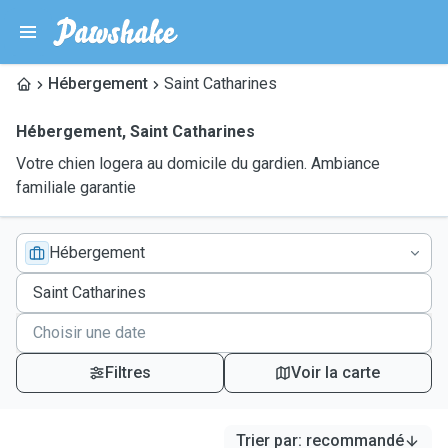
Hébergement
Saint Catharines
Hébergement
,
Saint Catharines
Votre chien logera au domicile du gardien. Ambiance
familiale garantie
Hébergement
Filtres
Voir la carte
Trier par
:
recommandé