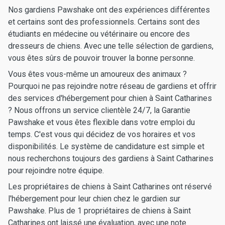
Nos gardiens Pawshake ont des expériences différentes
et certains sont des professionnels. Certains sont des
étudiants en médecine ou vétérinaire ou encore des
dresseurs de chiens. Avec une telle sélection de gardiens,
vous êtes sûrs de pouvoir trouver la bonne personne.
Vous êtes vous-même un amoureux des animaux ?
Pourquoi ne pas rejoindre notre réseau de gardiens et offrir
des services d'hébergement pour chien à Saint Catharines
? Nous offrons un service clientèle 24/7, la Garantie
Pawshake et vous êtes flexible dans votre emploi du
temps. C'est vous qui décidez de vos horaires et vos
disponibilités. Le système de candidature est simple et
nous recherchons toujours des gardiens à Saint Catharines
pour rejoindre notre équipe.
Les propriétaires de chiens à Saint Catharines ont réservé
l'hébergement pour leur chien chez le gardien sur
Pawshake. Plus de 1 propriétaires de chiens à Saint
Catharines ont laissé une évaluation, avec une note