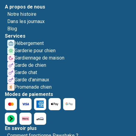
A propos de nous
Notre histoire
Dans les journaux
Blog
Services
Hébergement
Garderie pour chien
Gardiennage de maison
Garde de chien
Garde chat
Garde d'animaux
Promenade chien
Modes de paiements
En savoir plus
Comment fonctionne Pawshake ?