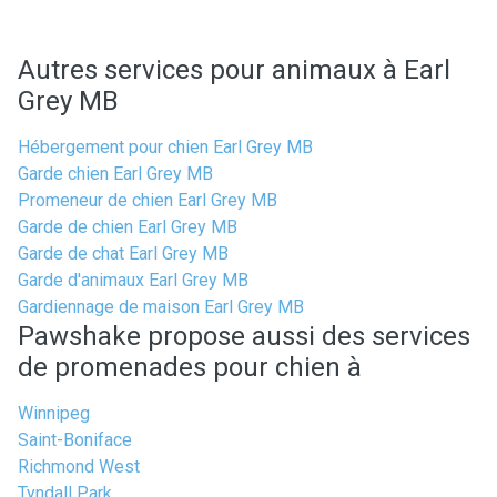
Autres services pour animaux à Earl
Grey MB
Hébergement pour chien Earl Grey MB
Garde chien Earl Grey MB
Promeneur de chien Earl Grey MB
Garde de chien Earl Grey MB
Garde de chat Earl Grey MB
Garde d'animaux Earl Grey MB
Gardiennage de maison Earl Grey MB
Pawshake propose aussi des services
de promenades pour chien à
Winnipeg
Saint-Boniface
Richmond West
Tyndall Park