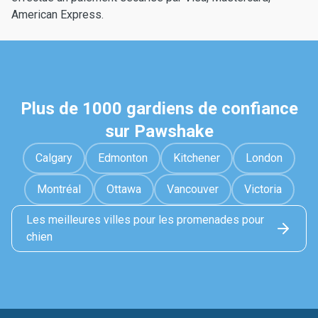
American Express.
Plus de 1000 gardiens de confiance
sur Pawshake
Calgary
Edmonton
Kitchener
London
Montréal
Ottawa
Vancouver
Victoria
Les meilleures villes pour les promenades pour
chien