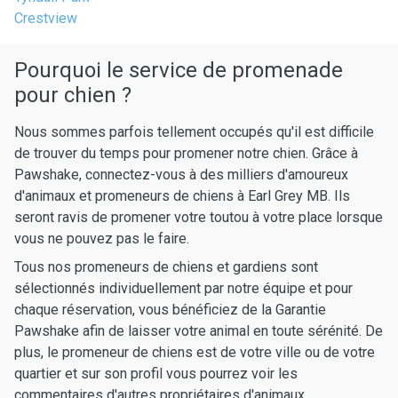
Crestview
Pourquoi le service de promenade
pour chien ?
Nous sommes parfois tellement occupés qu'il est difficile
de trouver du temps pour promener notre chien. Grâce à
Pawshake, connectez-vous à des milliers d'amoureux
d'animaux et promeneurs de chiens à Earl Grey MB. Ils
seront ravis de promener votre toutou à votre place lorsque
vous ne pouvez pas le faire.
Tous nos promeneurs de chiens et gardiens sont
sélectionnés individuellement par notre équipe et pour
chaque réservation, vous bénéficiez de la Garantie
Pawshake afin de laisser votre animal en toute sérénité. De
plus, le promeneur de chiens est de votre ville ou de votre
quartier et sur son profil vous pourrez voir les
commentaires d'autres propriétaires d'animaux.