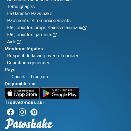
Témoignages
La Garantie Pawshake
Paiements et remboursements
FAQ pour les propriétaires d'animaux
FAQ pour les gardiens
Aide
Mentions légales
Respect de la vie privée et cookies
Conditions générales
Pays
Canada
-
Français
Disponible sur
Trouvez-nous sur