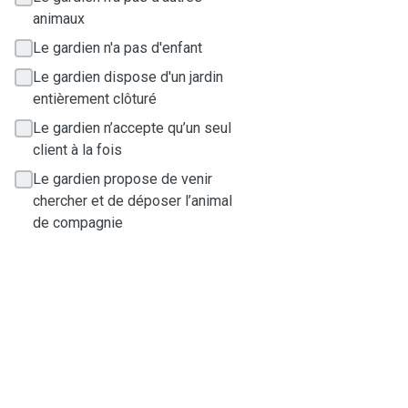
animaux
Le gardien n'a pas d'enfant
Le gardien dispose d'un jardin
entièrement clôturé
Le gardien n’accepte qu’un seul
client à la fois
Le gardien propose de venir
chercher et de déposer l’animal
de compagnie