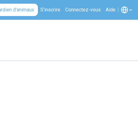
ardien d'animaux
S'inscrire
Connectez-vous
Aide