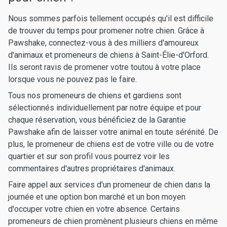
Nous sommes parfois tellement occupés qu'il est difficile
de trouver du temps pour promener notre chien. Grâce à
Pawshake, connectez-vous à des milliers d'amoureux
d'animaux et promeneurs de chiens à Saint-Élie-d'Orford.
Ils seront ravis de promener votre toutou à votre place
lorsque vous ne pouvez pas le faire.
Tous nos promeneurs de chiens et gardiens sont
sélectionnés individuellement par notre équipe et pour
chaque réservation, vous bénéficiez de la Garantie
Pawshake afin de laisser votre animal en toute sérénité. De
plus, le promeneur de chiens est de votre ville ou de votre
quartier et sur son profil vous pourrez voir les
commentaires d'autres propriétaires d'animaux.
Faire appel aux services d'un promeneur de chien dans la
journée et une option bon marché et un bon moyen
d'occuper votre chien en votre absence. Certains
promeneurs de chien promènent plusieurs chiens en même