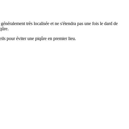
 généralement très localisée et ne s'étendra pas une fois le dard de
qûre.
ils pour éviter une piqûre en premier lieu.