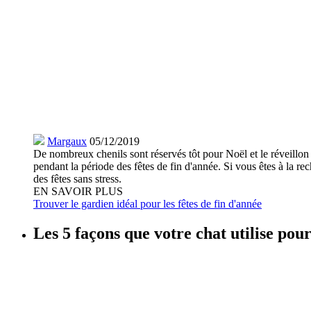
Margaux
05/12/2019
De nombreux chenils sont réservés tôt pour Noël et le réveillo
pendant la période des fêtes de fin d'année. Si vous êtes à la re
des fêtes sans stress.
EN SAVOIR PLUS
Trouver le gardien idéal pour les fêtes de fin d'année
Les 5 façons que votre chat utilise pou