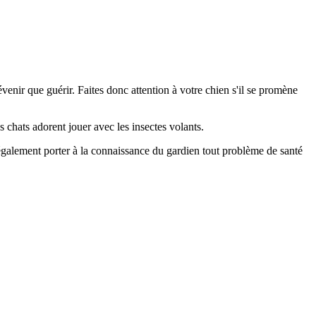
enir que guérir. Faites donc attention à votre chien s'il se promène
s chats adorent jouer avec les insectes volants.
it également porter à la connaissance du gardien tout problème de santé