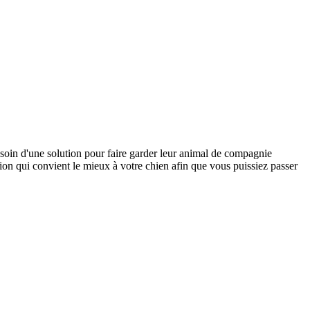
soin d'une solution pour faire garder leur animal de compagnie
ution qui convient le mieux à votre chien afin que vous puissiez passer