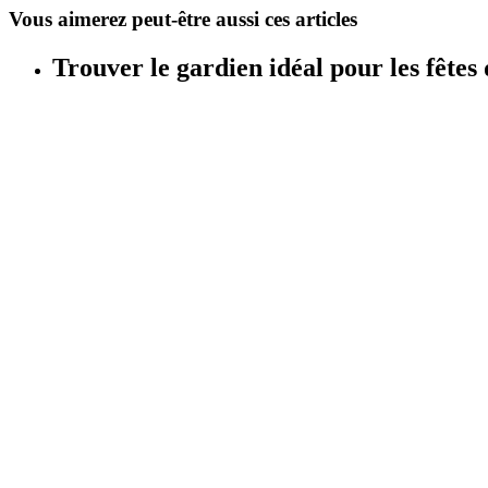
Vous aimerez peut-être aussi ces articles
Trouver le gardien idéal pour les fêtes 