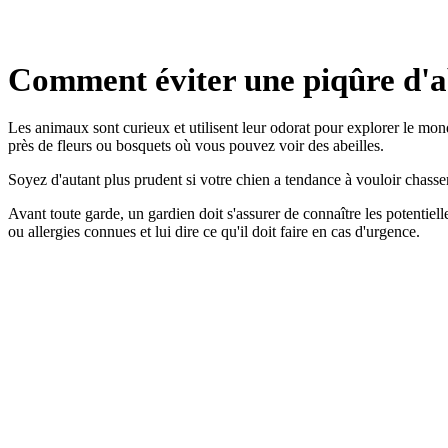
Comment éviter une piqûre d'ab
Les animaux sont curieux et utilisent leur odorat pour explorer le mon
près de fleurs ou bosquets où vous pouvez voir des abeilles.
Soyez d'autant plus prudent si votre chien a tendance à vouloir chasser
Avant toute garde, un gardien doit s'assurer de connaître les potentiell
ou allergies connues et lui dire ce qu'il doit faire en cas d'urgence.