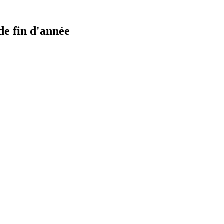
de fin d'année