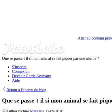
Aller au contenu prin
Que se passe-t-il si mon animal se fait piquer par une abeille ?
S'inscrire
Connexion
Devenir Garde Animaux
Aide
Retour à l'aperçu du blog
Que se passe-t-il si mon animal se fait piqu
Margaux
17/09/2020