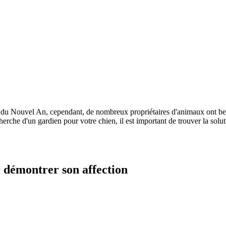
n du Nouvel An, cependant, de nombreux propriétaires d'animaux ont be
cherche d'un gardien pour votre chien, il est important de trouver la sol
r démontrer son affection