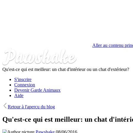
Aller au contenu prin
Qu'est-ce qui est meilleur: un chat d'intérieur ou un chat d'extérieur?
S'inscrire
Connexion
Devenir Garde Animaux
Aide
Retour à l'aperçu du blog
Qu'est-ce qui est meilleur: un chat d'intér
Pawshake
08/06/2016