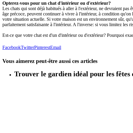
Opterez-vous pour un chat d'intérieur ou d'extérieur?
Les chats qui sont déjà habitués à aller à l'extérieur, ne devraient pas êt
âge précoce, peuvent continuer à vivre à l'intérieur, à condition qu'on
votre situation actuelle. Si votre maison est un environnement sûr, qu
parfaitement satisfaisante à l'intérieur. A l'inverse: si vous limitez les 
Est-ce que votre chat est d'un d'intérieur ou d'extérieur? Pourquoi ex
Facebook
Twitter
Pinterest
Email
Vous aimerez peut-être aussi ces articles
Trouver le gardien idéal pour les fêtes 