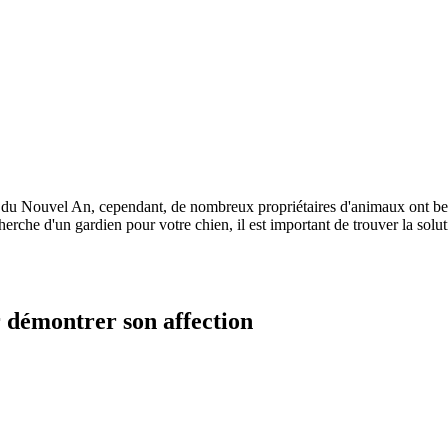
n du Nouvel An, cependant, de nombreux propriétaires d'animaux ont be
cherche d'un gardien pour votre chien, il est important de trouver la sol
r démontrer son affection