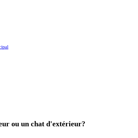
cipal
ieur ou un chat d'extérieur?