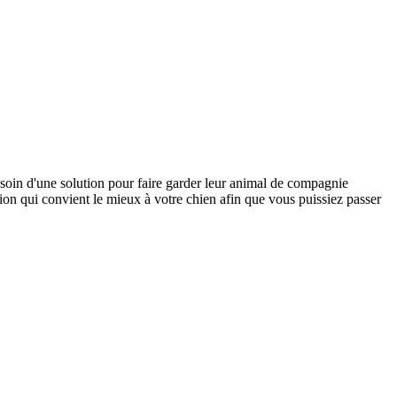
soin d'une solution pour faire garder leur animal de compagnie
ution qui convient le mieux à votre chien afin que vous puissiez passer