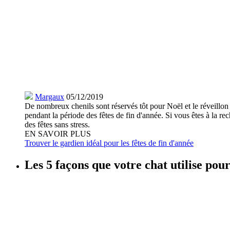
Margaux
05/12/2019
De nombreux chenils sont réservés tôt pour Noël et le réveillo
pendant la période des fêtes de fin d'année. Si vous êtes à la re
des fêtes sans stress.
EN SAVOIR PLUS
Trouver le gardien idéal pour les fêtes de fin d'année
Les 5 façons que votre chat utilise pou