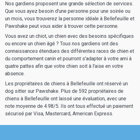
Nos gardiens proposent une grande sélection de services.
Que vous ayez besoin d'une personne pour une soirée ou
un mois, vous trouverez la personne idéale à Bellefeuille et
Pawshake peut vous aider à trouver cette personne.
Vous avez un chiot, un chien avec des besoins spécifiques
ou encore un chien âgé ? Tous nos gardiens ont des
connaissances étendues des différentes races de chien et
du comportement canin et pourront s'adapter à votre ami à
quatre pattes afin que votre chien soit à l'aise en votre
absence.
Les propriétaires de chiens à Bellefeuille ont réservé un
dog sitter sur Pawshake. Plus de 592 propriétaires de
chiens à Bellefeuille ont laissé une évaluation, avec une
note moyenne de 4.98/5. Ils ont tous effectué un paiement
sécurisé par Visa, Mastercard, American Express.