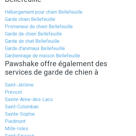
Hébergement pour chien Bellefeuille
Garde chien Bellefeuille
Promeneur de chien Bellefeuille
Garde de chien Bellefeuille
Garde de chat Bellefeuille
Garde d'animaux Bellefeuille
Gardiennage de maison Bellefeuille
Pawshake offre également des
services de garde de chien à
Saint-Jérôme
Prévost
Sainte-Anne-des-Lacs
Saint-Colomban
Sainte-Sophie
Piedmont
Mille-Isles
Saint-Sauveur