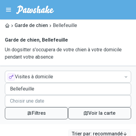
Garde de chien
Bellefeuille
Garde de chien
,
Bellefeuille
Un dogsitter s'occupera de votre chien à votre domicile
pendant votre absence
Visites à domicile
Filtres
Voir la carte
Trier par
:
recommandé