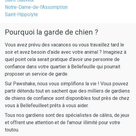
Notre-Dame-de-l'Assomption
Saint-Hippolyte
Pourquoi la garde de chien ?
Vous avez prévu des vacances ou vous travaillez tard le
soir et avez besoin d'aide avec votre animal ? Imaginez à
quel point cela serait pratique d'avoir une personne de
confiance dans votre quartier à Bellefeuille qui pourrait
proposer un service de garde.
Sur Pawshake, nous vous simplifions la vie ! Vous pouvez
partir détendu tout en sachent que des milliers de gardiens
de chiens de confiance sont disponibles tout près de chez
vous à Bellefeuilleet prêts à vous aider.
Tous nos gardiens sont des spécialistes de câlins, de jeux
et offrent une attention et de l'amour illimité pour votre
toutou.