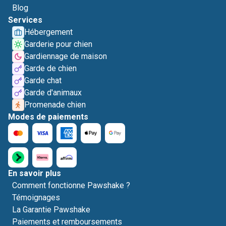
Blog
Services
Hébergement
Garderie pour chien
Gardiennage de maison
Garde de chien
Garde chat
Garde d'animaux
Promenade chien
Modes de paiements
En savoir plus
Comment fonctionne Pawshake ?
Témoignages
La Garantie Pawshake
Paiements et remboursements