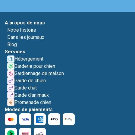
A propos de nous
Notre histoire
Dans les journaux
Blog
Services
Hébergement
Garderie pour chien
Gardiennage de maison
Garde de chien
Garde chat
Garde d'animaux
Promenade chien
Modes de paiements