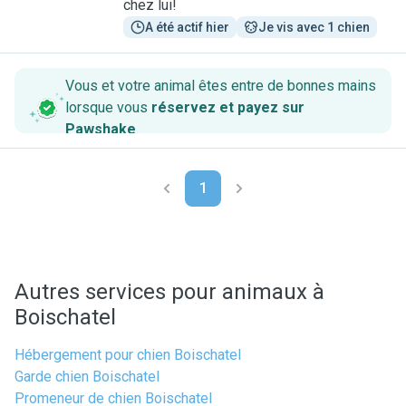
chez lui!
A été actif hier
Je vis avec 1 chien
Vous et votre animal êtes entre de bonnes mains
lorsque vous
réservez et payez sur
Pawshake
.
1
Autres services pour animaux à
Boischatel
Hébergement pour chien Boischatel
Garde chien Boischatel
Promeneur de chien Boischatel