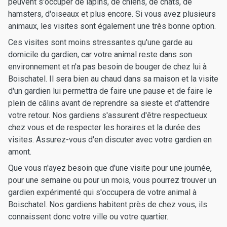
peuvent s'occuper de lapins, de chiens, de chats, de
hamsters, d'oiseaux et plus encore. Si vous avez plusieurs
animaux, les visites sont également une très bonne option.
Ces visites sont moins stressantes qu'une garde au
domicile du gardien, car votre animal reste dans son
environnement et n'a pas besoin de bouger de chez lui à
Boischatel. Il sera bien au chaud dans sa maison et la visite
d'un gardien lui permettra de faire une pause et de faire le
plein de câlins avant de reprendre sa sieste et d'attendre
votre retour. Nos gardiens s'assurent d'être respectueux
chez vous et de respecter les horaires et la durée des
visites. Assurez-vous d'en discuter avec votre gardien en
amont.
Que vous n'ayez besoin que d'une visite pour une journée,
pour une semaine ou pour un mois, vous pourrez trouver un
gardien expérimenté qui s'occupera de votre animal à
Boischatel. Nos gardiens habitent près de chez vous, ils
connaissent donc votre ville ou votre quartier.