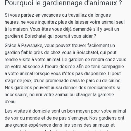
Pourquoi le gardiennage d'animaux ?
Si vous partez en vacances ou travaillez de longues
heures, ne vous inquiétez plus de laisser votre animal seul
à la maison. Vous êtes vous déjà demandé s'il y avait un
gardien à Boischatel qui pourrait vous aider ?
Grâce à Pawshake, vous pouvez trouver facilement un
gardien fiable près de chez vous à Boischatel, qui peut
rendre visite à votre animal. Le gardien se rendra chez vous
en votre absence à l'heure désirée afin de tenir compagnie
à votre animal lorsque vous n'êtes pas disponible. Il peut
s'agir de jeux, d'une promenade dans le parc ou de câlins.
Nos gardiens peuvent aussi donner des médicaments si
nécessaire, nourrir votre animal ou changer la gamelle
d'eau.
Les visites à domicile sont un bon moyen pour votre animal
de voir du monde et de ne pas s'ennuyer. Nos gardiens ont
une grande expérience dans les soins des animaux et