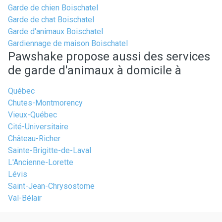
Garde de chien Boischatel
Garde de chat Boischatel
Garde d'animaux Boischatel
Gardiennage de maison Boischatel
Pawshake propose aussi des services
de garde d'animaux à domicile à
Québec
Chutes-Montmorency
Vieux-Québec
Cité-Universitaire
Château-Richer
Sainte-Brigitte-de-Laval
L'Ancienne-Lorette
Lévis
Saint-Jean-Chrysostome
Val-Bélair