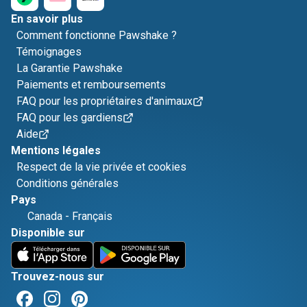
En savoir plus
Comment fonctionne Pawshake ?
Témoignages
La Garantie Pawshake
Paiements et remboursements
FAQ pour les propriétaires d'animaux
FAQ pour les gardiens
Aide
Mentions légales
Respect de la vie privée et cookies
Conditions générales
Pays
Canada
-
Français
Disponible sur
Trouvez-nous sur