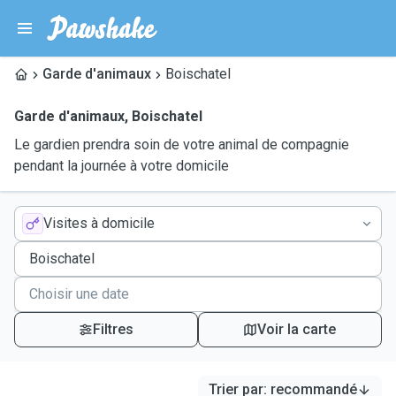
Garde d'animaux
Boischatel
Garde d'animaux
,
Boischatel
Le gardien prendra soin de votre animal de compagnie
pendant la journée à votre domicile
Visites à domicile
Filtres
Voir la carte
Trier par
:
recommandé