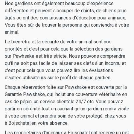
Nos gardiens ont également beaucoup d'expérience
différentes et peuvent s'occuper de chiots, de chiens plus
âgés ou ont des connaissances d'éducation pour animaux.
Vous êtes sûr de trouver la personne qui conviendra à votre
animal.
Le bien-être et la sécurité de votre animal sont nos
priorités et c'est pour cela que la sélection des gardiens
sur Pawhsake est très stricte. Nous pouvons comprendre
qu'il ne soit pas facile de laisser ses clefs à un inconnu et
c'est pour cela que vous pouvez lire les évaluations
d'autres utilisateurs sur le profil de chaque gardien.
Chaque réservation faite sur Pawshake est couverte par la
Garantie Pawshake, qui inclut une couverture vétérinaire en
cas de pépin, un service clientèle 24/7 etc. Vous pouvez
partir en sérénité tout en sachant qu'un gardien rendra visite
à votre animal et prendra soin de votre protégé, chez vous
à Boischatel,en votre absence.
Les propriétaires d'animaux à Boischatel ont réservé un pet