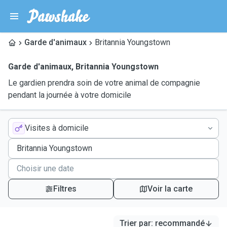
Garde d'animaux
Britannia Youngstown
Garde d'animaux
,
Britannia Youngstown
Le gardien prendra soin de votre animal de compagnie
pendant la journée à votre domicile
Visites à domicile
Filtres
Voir la carte
Trier par
:
recommandé