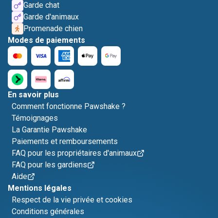
Garde chat
Garde d'animaux
Promenade chien
Modes de paiements
En savoir plus
Comment fonctionne Pawshake ?
Témoignages
La Garantie Pawshake
Paiements et remboursements
FAQ pour les propriétaires d'animaux
FAQ pour les gardiens
Aide
Mentions légales
Respect de la vie privée et cookies
Conditions générales