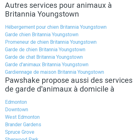
Autres services pour animaux à
Britannia Youngstown
Hébergement pour chien Britannia Youngstown
Garde chien Britannia Youngstown
Promeneur de chien Britannia Youngstown
Garde de chien Britannia Youngstown
Garde de chat Britannia Youngstown
Garde d'animaux Britannia Youngstown
Gardiennage de maison Britannia Youngstown
Pawshake propose aussi des services
de garde d'animaux à domicile à
Edmonton
Downtown
West Edmonton
Brander Gardens
Spruce Grove
Sherwood Park