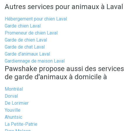
Autres services pour animaux à Laval
Hébergement pour chien Laval
Garde chien Laval
Promeneur de chien Laval
Garde de chien Laval
Garde de chat Laval
Garde d'animaux Laval
Gardiennage de maison Laval
Pawshake propose aussi des services
de garde d'animaux à domicile à
Montréal
Dorval
De Lorimier
Youville
Ahuntsic
La Petite-Patrie