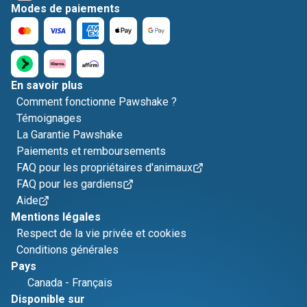
Modes de paiements
En savoir plus
Comment fonctionne Pawshake ?
Témoignages
La Garantie Pawshake
Paiements et remboursements
FAQ pour les propriétaires d'animaux
FAQ pour les gardiens
Aide
Mentions légales
Respect de la vie privée et cookies
Conditions générales
Pays
Canada
-
Français
Disponible sur