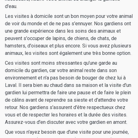
d'eau.
Les visites à domicile sont un bon moyen pour votre animal
de voir du monde et de ne pas s'ennuyer. Nos gardiens ont
une grande expérience dans les soins des animaux et
peuvent s'occuper de lapins, de chiens, de chats, de
hamsters, d'oiseaux et plus encore. Si vous avez plusieurs
animaux, les visites sont également une très bonne option.
Ces visites sont moins stressantes qu'une garde au
domicile du gardien, car votre animal reste dans son
environnement et n'a pas besoin de bouger de chez lui à
Laval. Il sera bien au chaud dans sa maison et la visite d'un
gardien lui permettra de faire une pause et de faire le plein
de câlins avant de reprendre sa sieste et d'attendre votre
retour. Nos gardiens s'assurent d'être respectueux chez
vous et de respecter les horaires et la durée des visites.
Assurez-vous d'en discuter avec votre gardien en amont.
Que vous n'ayez besoin que d'une visite pour une journée,