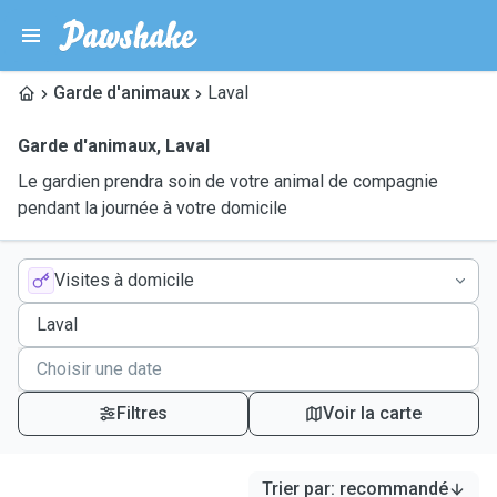
Garde d'animaux
Laval
Garde d'animaux
,
Laval
Le gardien prendra soin de votre animal de compagnie
pendant la journée à votre domicile
Visites à domicile
Filtres
Voir la carte
Trier par
:
recommandé