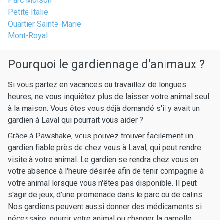
Parc Molson
Petite Italie
Quartier Sainte-Marie
Mont-Royal
Pourquoi le gardiennage d'animaux ?
Si vous partez en vacances ou travaillez de longues
heures, ne vous inquiétez plus de laisser votre animal seul
à la maison. Vous êtes vous déjà demandé s'il y avait un
gardien à Laval qui pourrait vous aider ?
Grâce à Pawshake, vous pouvez trouver facilement un
gardien fiable près de chez vous à Laval, qui peut rendre
visite à votre animal. Le gardien se rendra chez vous en
votre absence à l'heure désirée afin de tenir compagnie à
votre animal lorsque vous n'êtes pas disponible. Il peut
s'agir de jeux, d'une promenade dans le parc ou de câlins.
Nos gardiens peuvent aussi donner des médicaments si
nécessaire, nourrir votre animal ou changer la gamelle