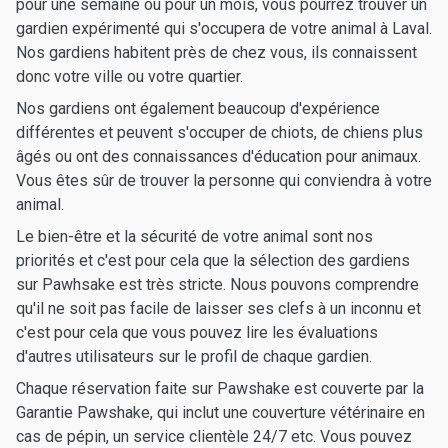
pour une semaine ou pour un mois, vous pourrez trouver un
gardien expérimenté qui s'occupera de votre animal à Laval.
Nos gardiens habitent près de chez vous, ils connaissent
donc votre ville ou votre quartier.
Nos gardiens ont également beaucoup d'expérience
différentes et peuvent s'occuper de chiots, de chiens plus
âgés ou ont des connaissances d'éducation pour animaux.
Vous êtes sûr de trouver la personne qui conviendra à votre
animal.
Le bien-être et la sécurité de votre animal sont nos
priorités et c'est pour cela que la sélection des gardiens
sur Pawhsake est très stricte. Nous pouvons comprendre
qu'il ne soit pas facile de laisser ses clefs à un inconnu et
c'est pour cela que vous pouvez lire les évaluations
d'autres utilisateurs sur le profil de chaque gardien.
Chaque réservation faite sur Pawshake est couverte par la
Garantie Pawshake, qui inclut une couverture vétérinaire en
cas de pépin, un service clientèle 24/7 etc. Vous pouvez