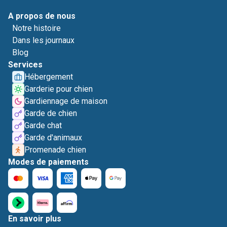
A propos de nous
Notre histoire
Dans les journaux
Blog
Services
Hébergement
Garderie pour chien
Gardiennage de maison
Garde de chien
Garde chat
Garde d'animaux
Promenade chien
Modes de paiements
En savoir plus