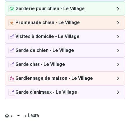
Garderie pour chien
-
Le Village
Promenade chien
-
Le Village
Visites à domicile
-
Le Village
Garde de chien
-
Le Village
Garde chat
-
Le Village
Gardiennage de maison
-
Le Village
Garde d'animaux
-
Le Village
Laura