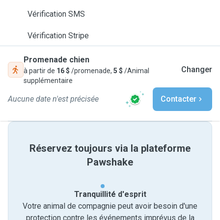
Vérification SMS
Vérification Stripe
Promenade chien
Changer
à partir de
16 $
/promenade,
5 $
/Animal
supplémentaire
Aucune date n'est précisée
Contacter
Réservez toujours via la plateforme
Pawshake
Tranquillité d'esprit
Votre animal de compagnie peut avoir besoin d'une
protection contre les événements imprévus de la