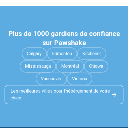
Plus de 1000 gardiens de confiance
sur Pawshake
Calgary
Edmonton
Kitchener
Mississauga
Montréal
Ottawa
Vancouver
Victoria
Les meilleures villes pour l'hébérgement de votre
chien