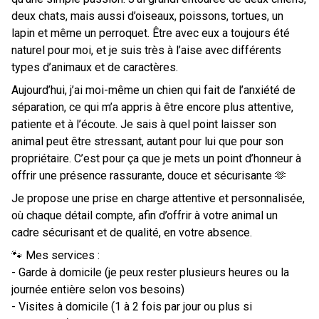
deux chats, mais aussi d’oiseaux, poissons, tortues, un
lapin et même un perroquet. Être avec eux a toujours été
naturel pour moi, et je suis très à l’aise avec différents
types d’animaux et de caractères.
Aujourd’hui, j’ai moi-même un chien qui fait de l’anxiété de
séparation, ce qui m’a appris à être encore plus attentive,
patiente et à l’écoute. Je sais à quel point laisser son
animal peut être stressant, autant pour lui que pour son
propriétaire. C’est pour ça que je mets un point d’honneur à
offrir une présence rassurante, douce et sécurisante 🫶
Je propose une prise en charge attentive et personnalisée,
où chaque détail compte, afin d’offrir à votre animal un
cadre sécurisant et de qualité, en votre absence.
🐾 Mes services :
- Garde à domicile (je peux rester plusieurs heures ou la
journée entière selon vos besoins)
- Visites à domicile (1 à 2 fois par jour ou plus si