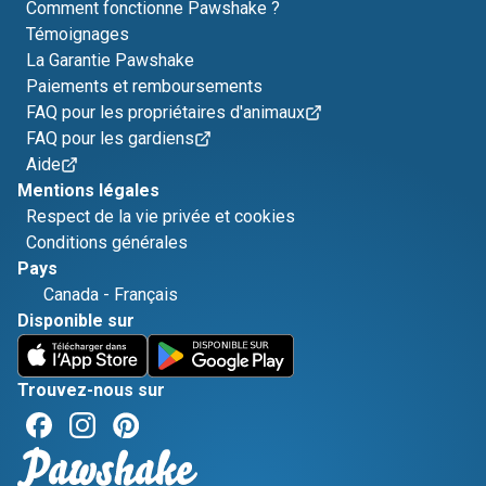
Comment fonctionne Pawshake ?
Témoignages
La Garantie Pawshake
Paiements et remboursements
FAQ pour les propriétaires d'animaux
FAQ pour les gardiens
Aide
Mentions légales
Respect de la vie privée et cookies
Conditions générales
Pays
Canada
-
Français
Disponible sur
Trouvez-nous sur