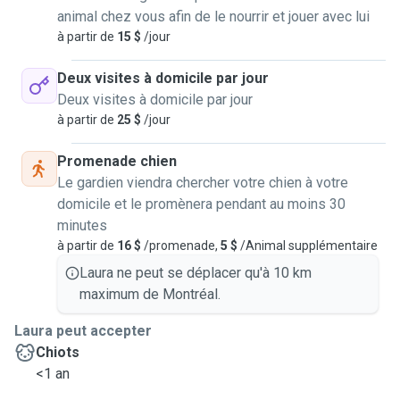
animal chez vous afin de le nourrir et jouer avec lui
à partir de
15 $
/jour
Deux visites à domicile par jour
Deux visites à domicile par jour
à partir de
25 $
/jour
Promenade chien
Le gardien viendra chercher votre chien à votre
domicile et le promènera pendant au moins 30
minutes
à partir de
16 $
/promenade,
5 $
/Animal supplémentaire
Laura ne peut se déplacer qu'à 10 km
maximum de Montréal.
Laura peut accepter
Chiots
<1 an