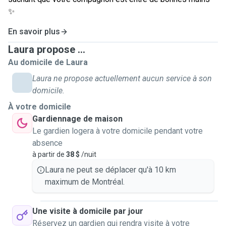
✨
En savoir plus
Laura propose ...
Au domicile de Laura
Laura ne propose actuellement aucun service à son
domicile.
À votre domicile
Gardiennage de maison
Le gardien logera à votre domicile pendant votre
absence
à partir de
38 $
/nuit
Laura ne peut se déplacer qu'à 10 km
maximum de Montréal.
Une visite à domicile par jour
Réservez un gardien qui rendra visite à votre