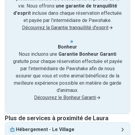
vie. Nous offrons
une garantie de tranquillité
d'esprit
incluse dans chaque réservation effectuée
et payée par l'intermédiaire de Pawshake.
Découvrez la Garantie tranquillité d'esprit
Bonheur
Nous incluons une
Garantie Bonheur Garanti
gratuite pour chaque réservation effectuée et payée
par l'intermédiaire de Pawshake afin de nous
assurer que vous et votre animal bénéficiez de la
meilleure expérience possible en matière de garde
d'animaux.
Découvrez le Bonheur Garanti
Plus de services à proximité de Laura
Hébergement
-
Le Village