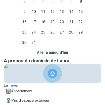
2
3
4
5
6
7
8
9
10
11
12
13
14
15
16
17
18
19
20
21
22
23
24
25
26
27
28
29
30
31
Aller à aujourd'hui
A propos du domicile de Laura
Le foyer
Appartement
Pas d'espace extérieur