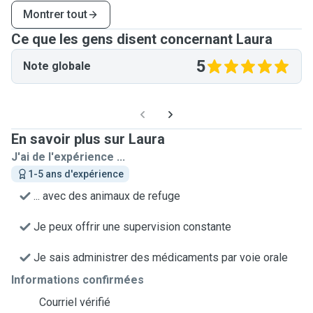
Montrer tout
Ce que les gens disent concernant Laura
5
Note globale
En savoir plus sur Laura
J'ai de l'expérience ...
1-5 ans d'expérience
... avec des animaux de refuge
Je peux offrir une supervision constante
Je sais administrer des médicaments par voie orale
Informations confirmées
Courriel vérifié