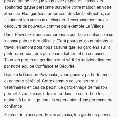
peu coûteuse lorsque vous avez plusieurs animaux et
souhaitez qu'une personne surveille votre maison en votre
absence. Nos gardiens proposent des tarifs attractifs, car
ils aiment les animaux et changer d'environnement ou en
découvrir de nouveaux comme par exemple Le Village.
Chez Pawshake, nous comprenons que faire confiance à un
inconnu puisse être difficile. C'est pourquoi nous faisons le
travail en amont pour nous assurer que les gardiens sur la
plateforme sont des personnes fiables et de confiance.
Tous les profils de gardiens sont vérifiés individuellement
par notre équipe Confiance et Sécurité.
Grâce à la Garantie Pawshake, vous pouvez partir détendu
et en toute sérénité. Cette garantie couvre les frais
vétérinaires en cas de pépin. Le gardiennage de maison
permet à vos animaux de rester dans le confort de leur
maison à Le Village sous la supervision d'une personne de
confiance.
En plus de s'occuper de vos animaux, les gardiens peuvent