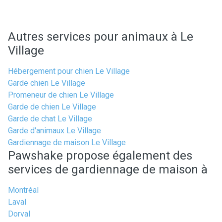
Autres services pour animaux à Le
Village
Hébergement pour chien Le Village
Garde chien Le Village
Promeneur de chien Le Village
Garde de chien Le Village
Garde de chat Le Village
Garde d'animaux Le Village
Gardiennage de maison Le Village
Pawshake propose également des
services de gardiennage de maison à
Montréal
Laval
Dorval