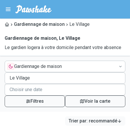
Gardiennage de maison
Le Village
Gardiennage de maison
,
Le Village
Le gardien logera à votre domicile pendant votre absence
Gardiennage de maison
Filtres
Voir la carte
Trier par
:
recommandé