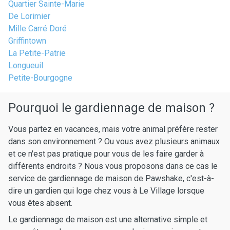
Quartier Sainte-Marie
De Lorimier
Mille Carré Doré
Griffintown
La Petite-Patrie
Longueuil
Petite-Bourgogne
Pourquoi le gardiennage de maison ?
Vous partez en vacances, mais votre animal préfère rester
dans son environnement ? Ou vous avez plusieurs animaux
et ce n'est pas pratique pour vous de les faire garder à
différents endroits ? Nous vous proposons dans ce cas le
service de gardiennage de maison de Pawshake, c'est-à-
dire un gardien qui loge chez vous à Le Village lorsque
vous êtes absent.
Le gardiennage de maison est une alternative simple et