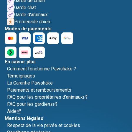
Garde de chien
Garde chat
Garde d'animaux
Promenade chien
Modes de paiements
En savoir plus
Comment fonctionne Pawshake ?
Témoignages
La Garantie Pawshake
Paiements et remboursements
FAQ pour les propriétaires d'animaux
FAQ pour les gardiens
Aide
Mentions légales
Respect de la vie privée et cookies