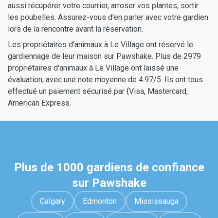
aussi récupérer votre courrier, arroser vos plantes, sortir
les poubelles. Assurez-vous d'en parler avec votre gardien
lors de la rencontre avant la réservation.
Les propriétaires d'animaux à Le Village ont réservé le
gardiennage de leur maison sur Pawshake. Plus de 2979
propriétaires d'animaux à Le Village ont laissé une
évaluation, avec une note moyenne de 4.97/5. Ils ont tous
effectué un paiement sécurisé par {Visa, Mastercard,
American Express.
Plus de 1000 gardiens de confiance
sur Pawshake
Calgary
Edmonton
Mississauga