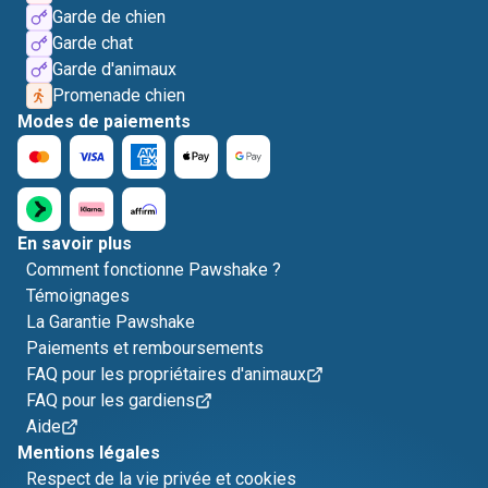
Garde de chien
Garde chat
Garde d'animaux
Promenade chien
Modes de paiements
En savoir plus
Comment fonctionne Pawshake ?
Témoignages
La Garantie Pawshake
Paiements et remboursements
FAQ pour les propriétaires d'animaux
FAQ pour les gardiens
Aide
Mentions légales
Respect de la vie privée et cookies