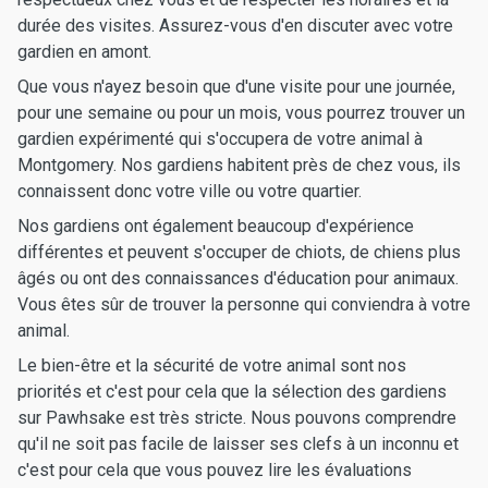
durée des visites. Assurez-vous d'en discuter avec votre
gardien en amont.
Que vous n'ayez besoin que d'une visite pour une journée,
pour une semaine ou pour un mois, vous pourrez trouver un
gardien expérimenté qui s'occupera de votre animal à
Montgomery. Nos gardiens habitent près de chez vous, ils
connaissent donc votre ville ou votre quartier.
Nos gardiens ont également beaucoup d'expérience
différentes et peuvent s'occuper de chiots, de chiens plus
âgés ou ont des connaissances d'éducation pour animaux.
Vous êtes sûr de trouver la personne qui conviendra à votre
animal.
Le bien-être et la sécurité de votre animal sont nos
priorités et c'est pour cela que la sélection des gardiens
sur Pawhsake est très stricte. Nous pouvons comprendre
qu'il ne soit pas facile de laisser ses clefs à un inconnu et
c'est pour cela que vous pouvez lire les évaluations