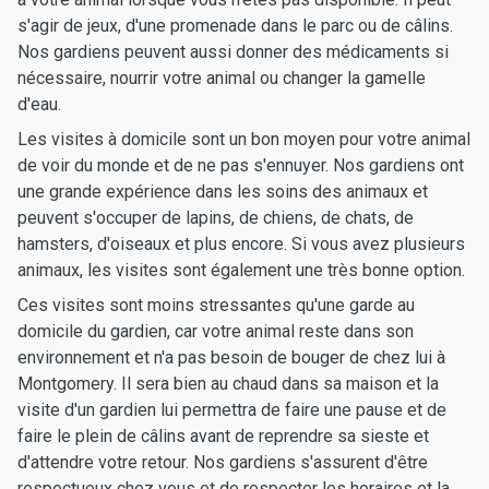
s'agir de jeux, d'une promenade dans le parc ou de câlins.
Nos gardiens peuvent aussi donner des médicaments si
nécessaire, nourrir votre animal ou changer la gamelle
d'eau.
Les visites à domicile sont un bon moyen pour votre animal
de voir du monde et de ne pas s'ennuyer. Nos gardiens ont
une grande expérience dans les soins des animaux et
peuvent s'occuper de lapins, de chiens, de chats, de
hamsters, d'oiseaux et plus encore. Si vous avez plusieurs
animaux, les visites sont également une très bonne option.
Ces visites sont moins stressantes qu'une garde au
domicile du gardien, car votre animal reste dans son
environnement et n'a pas besoin de bouger de chez lui à
Montgomery. Il sera bien au chaud dans sa maison et la
visite d'un gardien lui permettra de faire une pause et de
faire le plein de câlins avant de reprendre sa sieste et
d'attendre votre retour. Nos gardiens s'assurent d'être
respectueux chez vous et de respecter les horaires et la