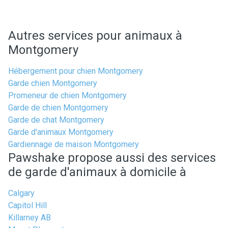
Autres services pour animaux à
Montgomery
Hébergement pour chien Montgomery
Garde chien Montgomery
Promeneur de chien Montgomery
Garde de chien Montgomery
Garde de chat Montgomery
Garde d'animaux Montgomery
Gardiennage de maison Montgomery
Pawshake propose aussi des services
de garde d'animaux à domicile à
Calgary
Capitol Hill
Killarney AB