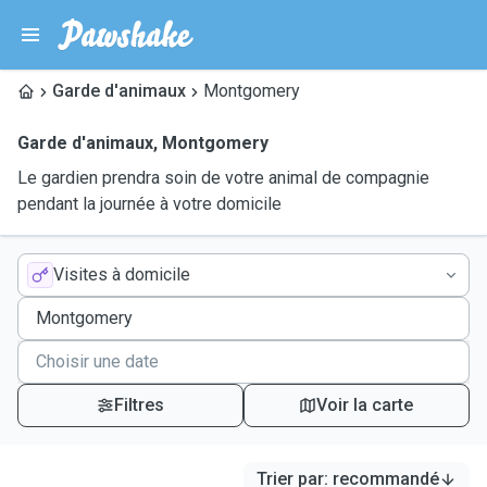
Garde d'animaux
Montgomery
Garde d'animaux
,
Montgomery
Le gardien prendra soin de votre animal de compagnie
pendant la journée à votre domicile
Visites à domicile
Filtres
Voir la carte
Trier par
:
recommandé