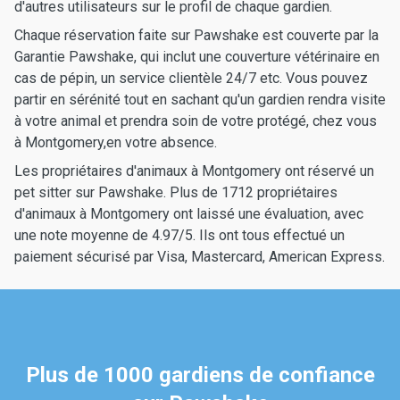
d'autres utilisateurs sur le profil de chaque gardien.
Chaque réservation faite sur Pawshake est couverte par la
Garantie Pawshake, qui inclut une couverture vétérinaire en
cas de pépin, un service clientèle 24/7 etc. Vous pouvez
partir en sérénité tout en sachant qu'un gardien rendra visite
à votre animal et prendra soin de votre protégé, chez vous
à Montgomery,en votre absence.
Les propriétaires d'animaux à Montgomery ont réservé un
pet sitter sur Pawshake. Plus de 1712 propriétaires
d'animaux à Montgomery ont laissé une évaluation, avec
une note moyenne de 4.97/5. Ils ont tous effectué un
paiement sécurisé par Visa, Mastercard, American Express.
Plus de 1000 gardiens de confiance