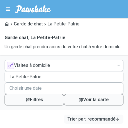
Garde de chat
La Petite-Patrie
Garde chat
,
La Petite-Patrie
Un garde chat prendra soins de votre chat à votre domicile
Visites à domicile
Filtres
Voir la carte
Trier par
:
recommandé