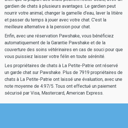
gardien de chats à plusieurs avantages. Le gardien peut
nourrir votre animal, changer la gamelle d'eau, laver la litière
et passer du temps à jouer avec votre chat. C'est la
meilleure alternative à la pension pour chat.
Enfin, avec une réservation Pawshake, vous bénéficiez
automatiquement de la Garantie Pawshake et de la
couverture des soins vétérinaires en cas de souci pour que
vous puissiez laisser votre félin en toute sérénité.
Les propriétaires de chats à La Petite-Patrie ont réservé
un garde chat sur Pawshake. Plus de 7919 propriétaires de
chats à La Petite-Patrie ont laissé une évaluation, avec une
note moyenne de 4.97/5. Tous ont effectué un paiement
sécurisé par Visa, Mastercard, American Express.