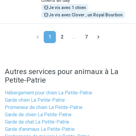
chiens all day
Je vis avec 1 chien
Je vis avec Clover , un Royal Bourbon
1
2
...
7
Autres services pour animaux à La
Petite-Patrie
Hébergement pour chien La Petite-Patrie
Garde chien La Petite-Patrie
Promeneur de chien La Petite-Patrie
Garde de chien La Petite-Patrie
Garde de chat La Petite-Patrie
Garde d'animaux La Petite-Patrie