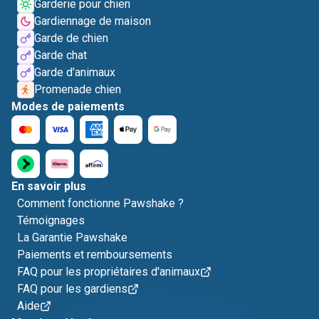
Garderie pour chien
Gardiennage de maison
Garde de chien
Garde chat
Garde d'animaux
Promenade chien
Modes de paiements
En savoir plus
Comment fonctionne Pawshake ?
Témoignages
La Garantie Pawshake
Paiements et remboursements
FAQ pour les propriétaires d'animaux
FAQ pour les gardiens
Aide