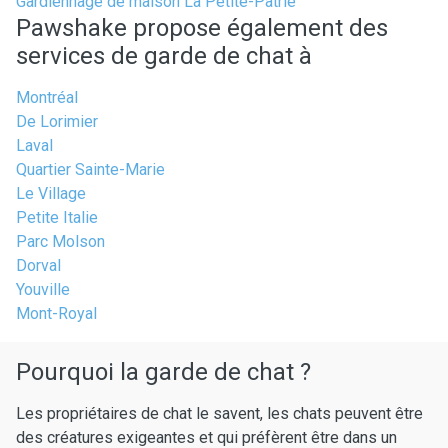
Gardiennage de maison La Petite-Patrie
Pawshake propose également des
services de garde de chat à
Montréal
De Lorimier
Laval
Quartier Sainte-Marie
Le Village
Petite Italie
Parc Molson
Dorval
Youville
Mont-Royal
Pourquoi la garde de chat ?
Les propriétaires de chat le savent, les chats peuvent être
des créatures exigeantes et qui préfèrent être dans un