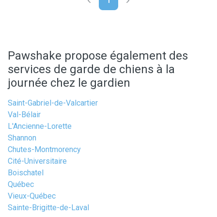
1
Pawshake propose également des
services de garde de chiens à la
journée chez le gardien
Saint-Gabriel-de-Valcartier
Val-Bélair
L'Ancienne-Lorette
Shannon
Chutes-Montmorency
Cité-Universitaire
Boischatel
Québec
Vieux-Québec
Sainte-Brigitte-de-Laval