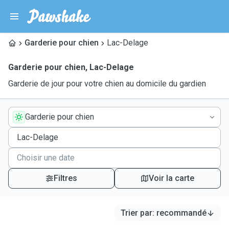
Garderie pour chien
Lac-Delage
Garderie pour chien
,
Lac-Delage
Garderie de jour pour votre chien au domicile du gardien
Garderie pour chien
Filtres
Voir la carte
Trier par
:
recommandé