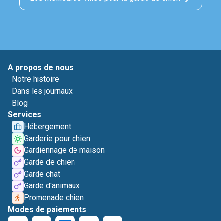
A propos de nous
Notre histoire
Dans les journaux
Blog
Services
Hébergement
Garderie pour chien
Gardiennage de maison
Garde de chien
Garde chat
Garde d'animaux
Promenade chien
Modes de paiements