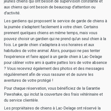
jeunes chiens qui ont besoin de supervision constante et
aux chiens qui ont besoin de beaucoup d'attention ou
d'activité.
Les gardiens qui proposent le service de garde de chiens à
la journée s'adaptent facilement à votre chien. Certains
prennent quelques chiens en même temps, mais vous
pouvez choisir un gardien qui ne prend qu'un seul chien à la
fois. Le garde chien s'adaptera à vos horaires et aux
habitudes de votre animal. Alors, pourquoi ne pas tenter
l'expérience et faire appel à un garde chien à Lac-Delage
pour câliner votre ami à quatre pattes lors de votre absence
? Vous recevrez également des photos et des messages
régulièrement afin de vous rassurer et de suivre les
aventures de votre protégé !
Pour chaque réservation, vous bénéficiez de la Garantie
Pawshake, qui inclut la couverture des frais vétérinaire et
du service clientèle.
Les propriétaires de chiens à Lac-Delage ont réservé la