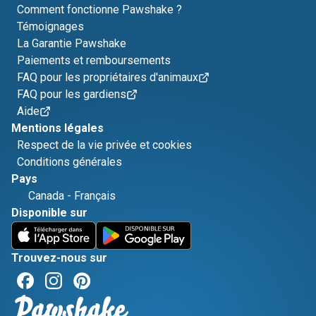
Comment fonctionne Pawshake ?
Témoignages
La Garantie Pawshake
Paiements et remboursements
FAQ pour les propriétaires d'animaux
FAQ pour les gardiens
Aide
Mentions légales
Respect de la vie privée et cookies
Conditions générales
Pays
Canada
-
Français
Disponible sur
Trouvez-nous sur