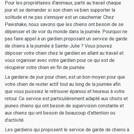
Pour les propriétaires d'animaux, partir au travail chaque
jour et se demander si son chien va bien supporter la
solitude et ne pas s'ennuyer est un cauchemar. Chez
Pawshake, nous savons que les chiens ont besoin de se
dépenser et de voir du monde dans la journée. Pourquoi ne
pas faire appel à un gardien proposant un service de garde
de chiens à la journée à Sainte-Julie ? Vous pouvez
déposer votre chien chez le gardien en allant au travail et
vous organiser avec votre gardien pour ce qui est de
récupérer votre chien en fin de journée.
La garderie de jour pour chien, est un bon moyen pour que
votre chien de rester actif tout au long de la journée afin
que vous puissiez le retrouver épanoui et heureux à votre
retour. Ce service est particulièrement adapté aux chiots et
jeunes chiens qui ont besoin de supervision constante et
aux chiens qui ont besoin de beaucoup d'attention ou
d'activité.
Les gardiens qui proposent le service de garde de chiens à