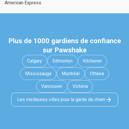
American Express.
Plus de 1000 gardiens de confiance
sur Pawshake
Calgary
Edmonton
Kitchener
Mississauga
Montréal
Ottawa
Vancouver
Victoria
Les meilleures villes pour la garde de chien