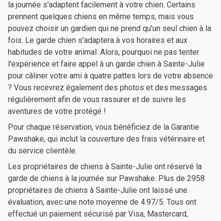
la journée s'adaptent facilement à votre chien. Certains
prennent quelques chiens en même temps, mais vous
pouvez choisir un gardien qui ne prend qu'un seul chien à la
fois. Le garde chien s'adaptera à vos horaires et aux
habitudes de votre animal. Alors, pourquoi ne pas tenter
l'expérience et faire appel à un garde chien à Sainte-Julie
pour câliner votre ami à quatre pattes lors de votre absence
? Vous recevrez également des photos et des messages
régulièrement afin de vous rassurer et de suivre les
aventures de votre protégé !
Pour chaque réservation, vous bénéficiez de la Garantie
Pawshake, qui inclut la couverture des frais vétérinaire et
du service clientèle.
Les propriétaires de chiens à Sainte-Julie ont réservé la
garde de chiens à la journée sur Pawshake. Plus de 2958
propriétaires de chiens à Sainte-Julie ont laissé une
évaluation, avec une note moyenne de 4.97/5. Tous ont
effectué un paiement sécurisé par Visa, Mastercard,