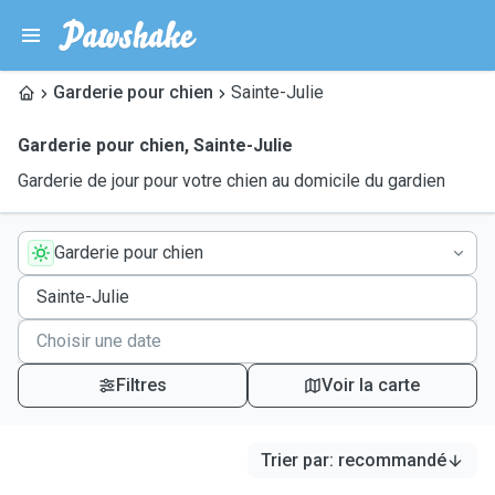
Garderie pour chien
Sainte-Julie
Garderie pour chien
,
Sainte-Julie
Garderie de jour pour votre chien au domicile du gardien
Garderie pour chien
Filtres
Voir la carte
Trier par
:
recommandé