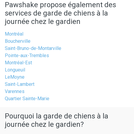
Pawshake propose également des
services de garde de chiens à la
journée chez le gardien
Montréal
Boucherville
Saint-Bruno-de-Montarville
Pointe-aux-Trembles
Montréal-Est
Longueuil
LeMoyne
Saint-Lambert
Varennes
Quartier Sainte-Marie
Pourquoi la garde de chiens à la
journée chez le gardien?