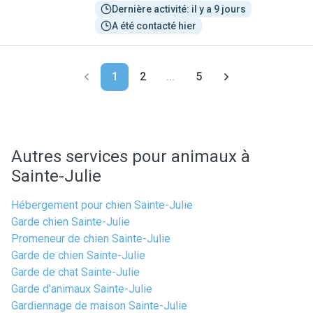
Dernière activité: il y a 9 jours
A été contacté hier
1
2
...
5
Autres services pour animaux à
Sainte-Julie
Hébergement pour chien Sainte-Julie
Garde chien Sainte-Julie
Promeneur de chien Sainte-Julie
Garde de chien Sainte-Julie
Garde de chat Sainte-Julie
Garde d'animaux Sainte-Julie
Gardiennage de maison Sainte-Julie