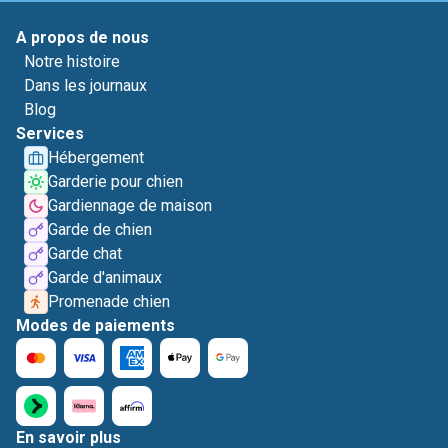
A propos de nous
Notre histoire
Dans les journaux
Blog
Services
Hébergement
Garderie pour chien
Gardiennage de maison
Garde de chien
Garde chat
Garde d'animaux
Promenade chien
Modes de paiements
En savoir plus