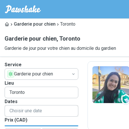
Garderie pour chien
Toronto
Garderie pour chien
,
Toronto
Garderie de jour pour votre chien au domicile du gardien
Service
Garderie pour chien
L
Lieu
Dates
Prix (CAD)