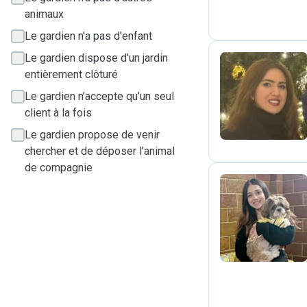
animaux
Le gardien n'a pas d'enfant
Le gardien dispose d'un jardin
entièrement clôturé
N
Le gardien n’accepte qu’un seul
client à la fois
Le gardien propose de venir
chercher et de déposer l’animal
de compagnie
R