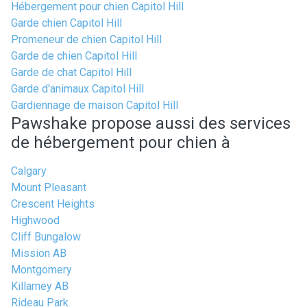
Hébergement pour chien Capitol Hill
Garde chien Capitol Hill
Promeneur de chien Capitol Hill
Garde de chien Capitol Hill
Garde de chat Capitol Hill
Garde d'animaux Capitol Hill
Gardiennage de maison Capitol Hill
Pawshake propose aussi des services
de hébergement pour chien à
Calgary
Mount Pleasant
Crescent Heights
Highwood
Cliff Bungalow
Mission AB
Montgomery
Killarney AB
Rideau Park