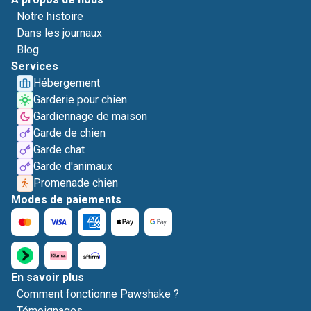
Notre histoire
Dans les journaux
Blog
Services
Hébergement
Garderie pour chien
Gardiennage de maison
Garde de chien
Garde chat
Garde d'animaux
Promenade chien
Modes de paiements
En savoir plus
Comment fonctionne Pawshake ?
Témoignages