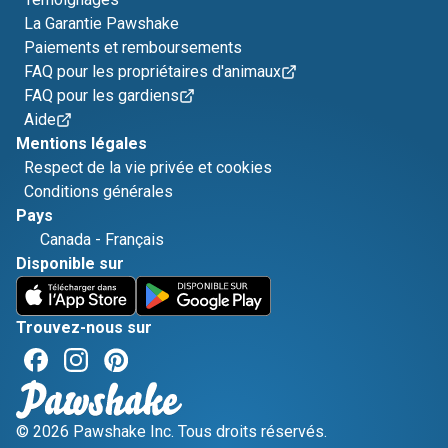
La Garantie Pawshake
Paiements et remboursements
FAQ pour les propriétaires d'animaux
FAQ pour les gardiens
Aide
Mentions légales
Respect de la vie privée et cookies
Conditions générales
Pays
Canada
-
Français
Disponible sur
Trouvez-nous sur
© 2026 Pawshake Inc. Tous droits réservés.