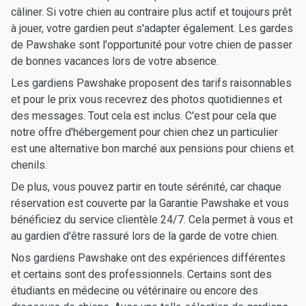
câliner. Si votre chien au contraire plus actif et toujours prêt
à jouer, votre gardien peut s'adapter également. Les gardes
de Pawshake sont l'opportunité pour votre chien de passer
de bonnes vacances lors de votre absence.
Les gardiens Pawshake proposent des tarifs raisonnables
et pour le prix vous recevrez des photos quotidiennes et
des messages. Tout cela est inclus. C'est pour cela que
notre offre d'hébergement pour chien chez un particulier
est une alternative bon marché aux pensions pour chiens et
chenils.
De plus, vous pouvez partir en toute sérénité, car chaque
réservation est couverte par la Garantie Pawshake et vous
bénéficiez du service clientèle 24/7. Cela permet à vous et
au gardien d'être rassuré lors de la garde de votre chien.
Nos gardiens Pawshake ont des expériences différentes
et certains sont des professionnels. Certains sont des
étudiants en médecine ou vétérinaire ou encore des