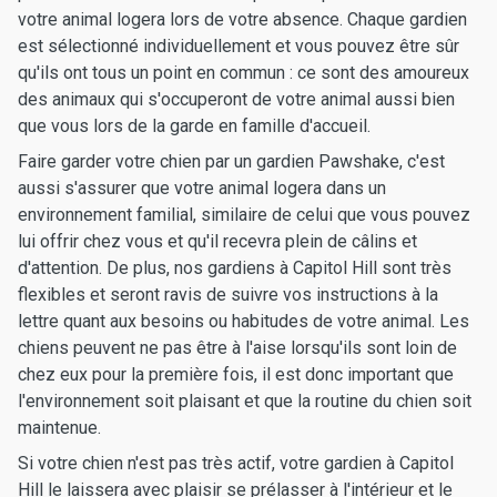
votre animal logera lors de votre absence. Chaque gardien
est sélectionné individuellement et vous pouvez être sûr
qu'ils ont tous un point en commun : ce sont des amoureux
des animaux qui s'occuperont de votre animal aussi bien
que vous lors de la garde en famille d'accueil.
Faire garder votre chien par un gardien Pawshake, c'est
aussi s'assurer que votre animal logera dans un
environnement familial, similaire de celui que vous pouvez
lui offrir chez vous et qu'il recevra plein de câlins et
d'attention. De plus, nos gardiens à Capitol Hill sont très
flexibles et seront ravis de suivre vos instructions à la
lettre quant aux besoins ou habitudes de votre animal. Les
chiens peuvent ne pas être à l'aise lorsqu'ils sont loin de
chez eux pour la première fois, il est donc important que
l'environnement soit plaisant et que la routine du chien soit
maintenue.
Si votre chien n'est pas très actif, votre gardien à Capitol
Hill le laissera avec plaisir se prélasser à l'intérieur et le