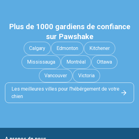
Plus de 1000 gardiens de confiance
sur Pawshake
Calgary
Edmonton
Kitchener
Mississauga
Montréal
Ottawa
Vancouver
Victoria
Les meilleures villes pour l'hébérgement de votre
chien
A propos de nous