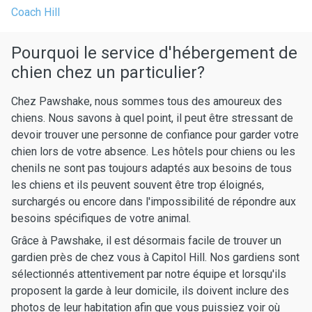
Coach Hill
Pourquoi le service d'hébergement de
chien chez un particulier?
Chez Pawshake, nous sommes tous des amoureux des
chiens. Nous savons à quel point, il peut être stressant de
devoir trouver une personne de confiance pour garder votre
chien lors de votre absence. Les hôtels pour chiens ou les
chenils ne sont pas toujours adaptés aux besoins de tous
les chiens et ils peuvent souvent être trop éloignés,
surchargés ou encore dans l'impossibilité de répondre aux
besoins spécifiques de votre animal.
Grâce à Pawshake, il est désormais facile de trouver un
gardien près de chez vous à Capitol Hill. Nos gardiens sont
sélectionnés attentivement par notre équipe et lorsqu'ils
proposent la garde à leur domicile, ils doivent inclure des
photos de leur habitation afin que vous puissiez voir où