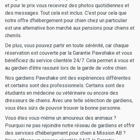
et pour le prix vous recevrez des photos quotidiennes et
des messages. Tout cela est inclus. C'est pour cela que
notre offre d'hébergement pour chien chez un particulier
est une alternative bon marché aux pensions pour chiens et
chenils.
De plus, vous pouvez partir en toute sérénité, car chaque
réservation est couverte par la Garantie Pawshake et vous
bénéficiez du service clientèle 24/7. Cela permet à vous et
au gardien d'être rassuré lors de la garde de votre chien.
Nos gardiens Pawshake ont des expériences différentes
et certains sont des professionnels. Certains sont des
étudiants en médecine ou vétérinaire ou encore des
dresseurs de chiens. Avec une telle sélection de gardiens,
vous êtes sûrs de pouvoir trouver la bonne personne.
Vous êtes vous-même un amoureux des animaux ?
Pourquoi ne pas rejoindre notre réseau de gardiens et offrir
des services d'hébergement pour chien à Mission AB ?