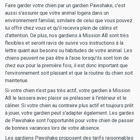
Faire garder votre chien par un gardien Pawshake, c'est
aussi s'assurer que votre animal logera dans un
environnement familial, similaire de celui que vous pouvez
lui offrir chez vous et qu'il recevra plein de câlins et
d'attention. De plus, nos gardiens à Mission AB sont très
flexibles et seront ravis de suivre vos instructions à la
lettre quant aux besoins ou habitudes de votre animal. Les
chiens peuvent ne pas être à l'aise lorsqu'ils sont loin de
chez eux pour la première fois, il est donc important que
l'environnement soit plaisant et que la routine du chien soit
maintenue.
Si votre chien n'est pas très actif, votre gardien à Mission
AB le laissera avec plaisir se prélasser à l'intérieur et le
câliner. Si votre chien au contraire plus actif et toujours prêt
à jouer, votre gardien peut s'adapter également. Les gardes
de Pawshake sont l'opportunité pour votre chien de passer
de bonnes vacances lors de votre absence.
Les gardiens Pawshake proposent des tarifs raisonnables