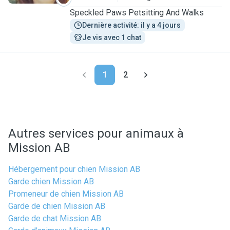
Speckled Paws Petsitting And Walks
Dernière activité: il y a 4 jours
Je vis avec 1 chat
1
2
Autres services pour animaux à
Mission AB
Hébergement pour chien Mission AB
Garde chien Mission AB
Promeneur de chien Mission AB
Garde de chien Mission AB
Garde de chat Mission AB