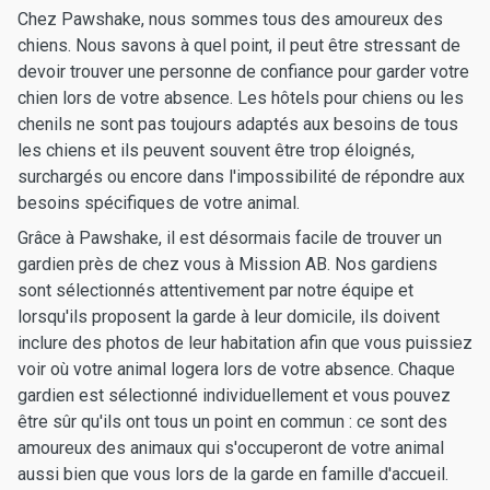
Chez Pawshake, nous sommes tous des amoureux des
chiens. Nous savons à quel point, il peut être stressant de
devoir trouver une personne de confiance pour garder votre
chien lors de votre absence. Les hôtels pour chiens ou les
chenils ne sont pas toujours adaptés aux besoins de tous
les chiens et ils peuvent souvent être trop éloignés,
surchargés ou encore dans l'impossibilité de répondre aux
besoins spécifiques de votre animal.
Grâce à Pawshake, il est désormais facile de trouver un
gardien près de chez vous à Mission AB. Nos gardiens
sont sélectionnés attentivement par notre équipe et
lorsqu'ils proposent la garde à leur domicile, ils doivent
inclure des photos de leur habitation afin que vous puissiez
voir où votre animal logera lors de votre absence. Chaque
gardien est sélectionné individuellement et vous pouvez
être sûr qu'ils ont tous un point en commun : ce sont des
amoureux des animaux qui s'occuperont de votre animal
aussi bien que vous lors de la garde en famille d'accueil.