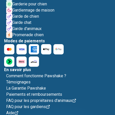
Garderie pour chien
Gardiennage de maison
Garde de chien
Garde chat
Garde d'animaux
Promenade chien
Modes de paiements
En savoir plus
Comment fonctionne Pawshake ?
Témoignages
La Garantie Pawshake
Paiements et remboursements
FAQ pour les propriétaires d'animaux
FAQ pour les gardiens
Aide