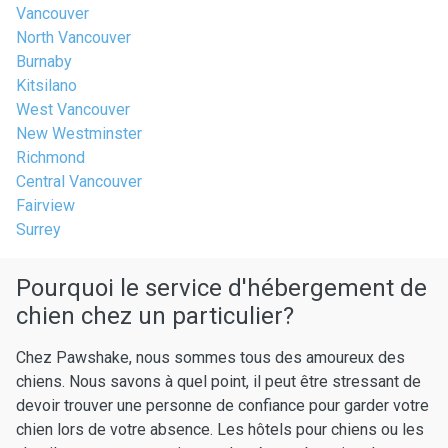
Vancouver
North Vancouver
Burnaby
Kitsilano
West Vancouver
New Westminster
Richmond
Central Vancouver
Fairview
Surrey
Pourquoi le service d'hébergement de
chien chez un particulier?
Chez Pawshake, nous sommes tous des amoureux des
chiens. Nous savons à quel point, il peut être stressant de
devoir trouver une personne de confiance pour garder votre
chien lors de votre absence. Les hôtels pour chiens ou les