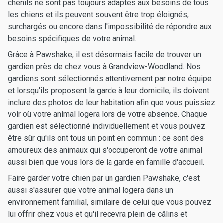
chenils ne sont pas toujours adaptés aux besoins de tous
les chiens et ils peuvent souvent être trop éloignés,
surchargés ou encore dans l'impossibilité de répondre aux
besoins spécifiques de votre animal.
Grâce à Pawshake, il est désormais facile de trouver un
gardien près de chez vous à Grandview-Woodland. Nos
gardiens sont sélectionnés attentivement par notre équipe
et lorsqu'ils proposent la garde à leur domicile, ils doivent
inclure des photos de leur habitation afin que vous puissiez
voir où votre animal logera lors de votre absence. Chaque
gardien est sélectionné individuellement et vous pouvez
être sûr qu'ils ont tous un point en commun : ce sont des
amoureux des animaux qui s'occuperont de votre animal
aussi bien que vous lors de la garde en famille d'accueil.
Faire garder votre chien par un gardien Pawshake, c'est
aussi s'assurer que votre animal logera dans un
environnement familial, similaire de celui que vous pouvez
lui offrir chez vous et qu'il recevra plein de câlins et