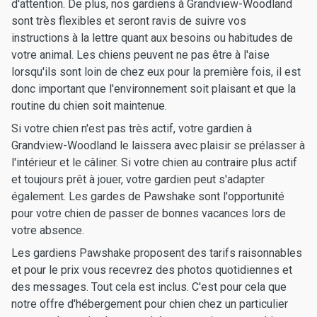
d'attention. De plus, nos gardiens à Grandview-Woodland
sont très flexibles et seront ravis de suivre vos
instructions à la lettre quant aux besoins ou habitudes de
votre animal. Les chiens peuvent ne pas être à l'aise
lorsqu'ils sont loin de chez eux pour la première fois, il est
donc important que l'environnement soit plaisant et que la
routine du chien soit maintenue.
Si votre chien n'est pas très actif, votre gardien à
Grandview-Woodland le laissera avec plaisir se prélasser à
l'intérieur et le câliner. Si votre chien au contraire plus actif
et toujours prêt à jouer, votre gardien peut s'adapter
également. Les gardes de Pawshake sont l'opportunité
pour votre chien de passer de bonnes vacances lors de
votre absence.
Les gardiens Pawshake proposent des tarifs raisonnables
et pour le prix vous recevrez des photos quotidiennes et
des messages. Tout cela est inclus. C'est pour cela que
notre offre d'hébergement pour chien chez un particulier