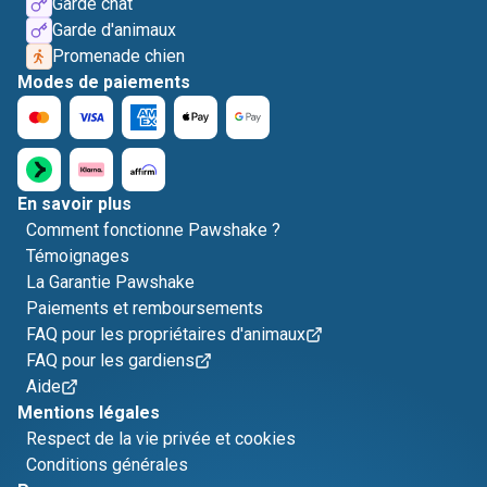
Garde chat
Garde d'animaux
Promenade chien
Modes de paiements
En savoir plus
Comment fonctionne Pawshake ?
Témoignages
La Garantie Pawshake
Paiements et remboursements
FAQ pour les propriétaires d'animaux
FAQ pour les gardiens
Aide
Mentions légales
Respect de la vie privée et cookies
Conditions générales