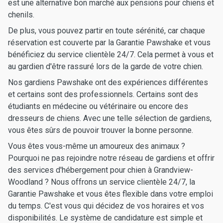
est une alternative bon marché aux pensions pour chiens et
chenils.
De plus, vous pouvez partir en toute sérénité, car chaque
réservation est couverte par la Garantie Pawshake et vous
bénéficiez du service clientèle 24/7. Cela permet à vous et
au gardien d'être rassuré lors de la garde de votre chien.
Nos gardiens Pawshake ont des expériences différentes
et certains sont des professionnels. Certains sont des
étudiants en médecine ou vétérinaire ou encore des
dresseurs de chiens. Avec une telle sélection de gardiens,
vous êtes sûrs de pouvoir trouver la bonne personne.
Vous êtes vous-même un amoureux des animaux ?
Pourquoi ne pas rejoindre notre réseau de gardiens et offrir
des services d'hébergement pour chien à Grandview-
Woodland ? Nous offrons un service clientèle 24/7, la
Garantie Pawshake et vous êtes flexible dans votre emploi
du temps. C'est vous qui décidez de vos horaires et vos
disponibilités. Le système de candidature est simple et