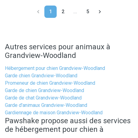
1
2
...
5
Autres services pour animaux à
Grandview-Woodland
Hébergement pour chien Grandview-Woodland
Garde chien Grandview-Woodland
Promeneur de chien Grandview-Woodland
Garde de chien Grandview-Woodland
Garde de chat Grandview-Woodland
Garde d'animaux Grandview-Woodland
Gardiennage de maison Grandview-Woodland
Pawshake propose aussi des services
de hébergement pour chien à