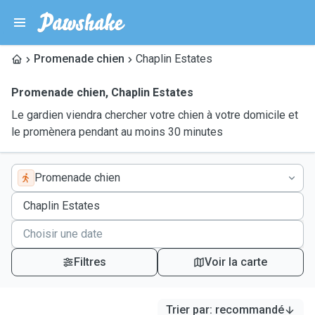
Promenade chien
Chaplin Estates
Promenade chien
,
Chaplin Estates
Le gardien viendra chercher votre chien à votre domicile et
le promènera pendant au moins 30 minutes
Promenade chien
Filtres
Voir la carte
Trier par
:
recommandé