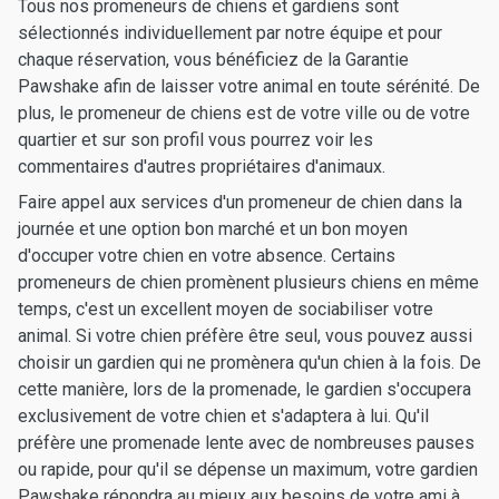
Tous nos promeneurs de chiens et gardiens sont
sélectionnés individuellement par notre équipe et pour
chaque réservation, vous bénéficiez de la Garantie
Pawshake afin de laisser votre animal en toute sérénité. De
plus, le promeneur de chiens est de votre ville ou de votre
quartier et sur son profil vous pourrez voir les
commentaires d'autres propriétaires d'animaux.
Faire appel aux services d'un promeneur de chien dans la
journée et une option bon marché et un bon moyen
d'occuper votre chien en votre absence. Certains
promeneurs de chien promènent plusieurs chiens en même
temps, c'est un excellent moyen de sociabiliser votre
animal. Si votre chien préfère être seul, vous pouvez aussi
choisir un gardien qui ne promènera qu'un chien à la fois. De
cette manière, lors de la promenade, le gardien s'occupera
exclusivement de votre chien et s'adaptera à lui. Qu'il
préfère une promenade lente avec de nombreuses pauses
ou rapide, pour qu'il se dépense un maximum, votre gardien
Pawshake répondra au mieux aux besoins de votre ami à