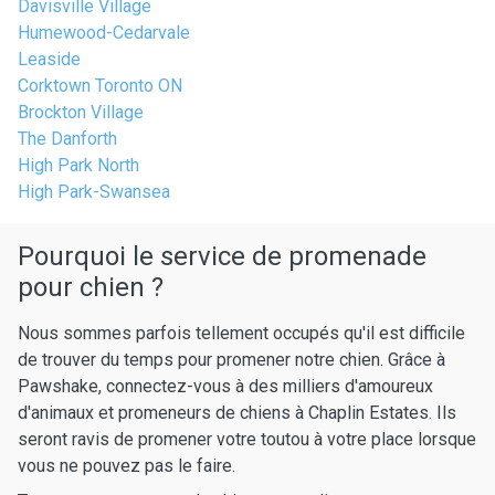
Davisville Village
Humewood-Cedarvale
Leaside
Corktown Toronto ON
Brockton Village
The Danforth
High Park North
High Park-Swansea
Pourquoi le service de promenade
pour chien ?
Nous sommes parfois tellement occupés qu'il est difficile
de trouver du temps pour promener notre chien. Grâce à
Pawshake, connectez-vous à des milliers d'amoureux
d'animaux et promeneurs de chiens à Chaplin Estates. Ils
seront ravis de promener votre toutou à votre place lorsque
vous ne pouvez pas le faire.