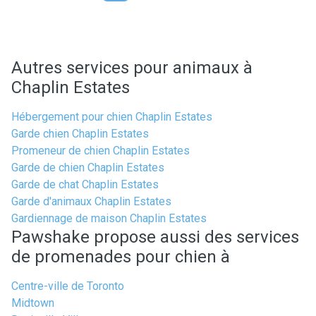
Autres services pour animaux à
Chaplin Estates
Hébergement pour chien Chaplin Estates
Garde chien Chaplin Estates
Promeneur de chien Chaplin Estates
Garde de chien Chaplin Estates
Garde de chat Chaplin Estates
Garde d'animaux Chaplin Estates
Gardiennage de maison Chaplin Estates
Pawshake propose aussi des services
de promenades pour chien à
Centre-ville de Toronto
Midtown