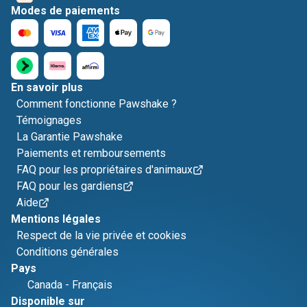
Modes de paiements
En savoir plus
Comment fonctionne Pawshake ?
Témoignages
La Garantie Pawshake
Paiements et remboursements
FAQ pour les propriétaires d'animaux
FAQ pour les gardiens
Aide
Mentions légales
Respect de la vie privée et cookies
Conditions générales
Pays
Canada
-
Français
Disponible sur