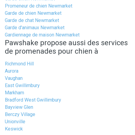
Promeneur de chien Newmarket
Garde de chien Newmarket
Garde de chat Newmarket
Garde d'animaux Newmarket
Gardiennage de maison Newmarket
Pawshake propose aussi des services
de promenades pour chien à
Richmond Hill
Aurora
Vaughan
East Gwillimbury
Markham
Bradford West Gwillimbury
Bayview Glen
Berczy Village
Unionville
Keswick