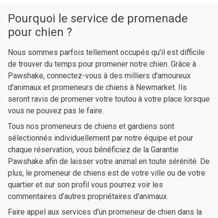
Pourquoi le service de promenade
pour chien ?
Nous sommes parfois tellement occupés qu'il est difficile
de trouver du temps pour promener notre chien. Grâce à
Pawshake, connectez-vous à des milliers d'amoureux
d'animaux et promeneurs de chiens à Newmarket. Ils
seront ravis de promener votre toutou à votre place lorsque
vous ne pouvez pas le faire.
Tous nos promeneurs de chiens et gardiens sont
sélectionnés individuellement par notre équipe et pour
chaque réservation, vous bénéficiez de la Garantie
Pawshake afin de laisser votre animal en toute sérénité. De
plus, le promeneur de chiens est de votre ville ou de votre
quartier et sur son profil vous pourrez voir les
commentaires d'autres propriétaires d'animaux.
Faire appel aux services d'un promeneur de chien dans la