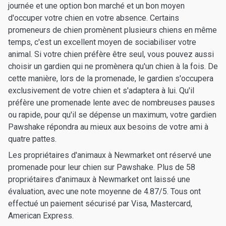
journée et une option bon marché et un bon moyen
d'occuper votre chien en votre absence. Certains
promeneurs de chien promènent plusieurs chiens en même
temps, c'est un excellent moyen de sociabiliser votre
animal. Si votre chien préfère être seul, vous pouvez aussi
choisir un gardien qui ne promènera qu'un chien à la fois. De
cette manière, lors de la promenade, le gardien s'occupera
exclusivement de votre chien et s'adaptera à lui. Qu'il
préfère une promenade lente avec de nombreuses pauses
ou rapide, pour qu'il se dépense un maximum, votre gardien
Pawshake répondra au mieux aux besoins de votre ami à
quatre pattes.
Les propriétaires d'animaux à Newmarket ont réservé une
promenade pour leur chien sur Pawshake. Plus de 58
propriétaires d'animaux à Newmarket ont laissé une
évaluation, avec une note moyenne de 4.87/5. Tous ont
effectué un paiement sécurisé par Visa, Mastercard,
American Express.