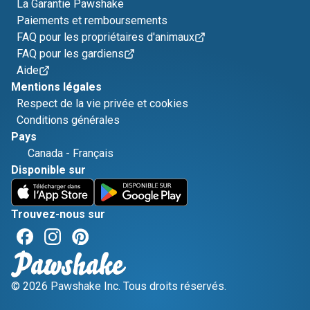
La Garantie Pawshake
Paiements et remboursements
FAQ pour les propriétaires d'animaux
FAQ pour les gardiens
Aide
Mentions légales
Respect de la vie privée et cookies
Conditions générales
Pays
Canada
-
Français
Disponible sur
Trouvez-nous sur
© 2026 Pawshake Inc. Tous droits réservés.