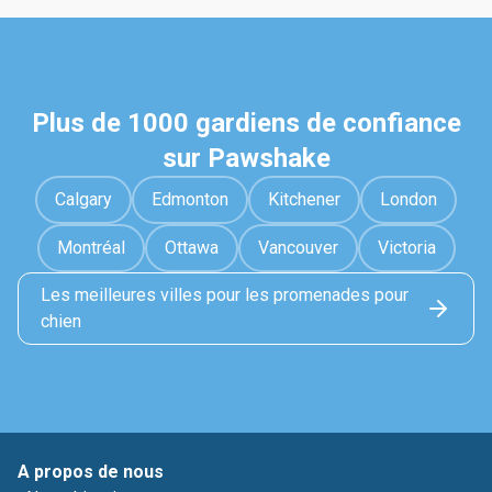
Plus de 1000 gardiens de confiance
sur Pawshake
Calgary
Edmonton
Kitchener
London
Montréal
Ottawa
Vancouver
Victoria
Les meilleures villes pour les promenades pour
chien
A propos de nous