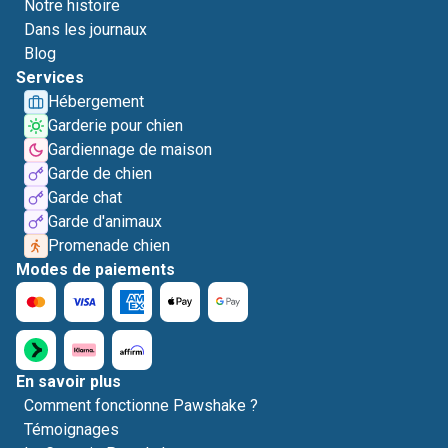
Notre histoire
Dans les journaux
Blog
Services
Hébergement
Garderie pour chien
Gardiennage de maison
Garde de chien
Garde chat
Garde d'animaux
Promenade chien
Modes de paiements
En savoir plus
Comment fonctionne Pawshake ?
Témoignages