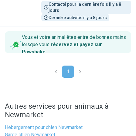
Contacté pour la dernière fois il y a 8 
jours
Dernière activité: il y a 8 jours
Vous et votre animal êtes entre de bonnes mains
lorsque vous
réservez et payez sur
Pawshake
.
1
Autres services pour animaux à
Newmarket
Hébergement pour chien Newmarket
Garde chien Newmarket