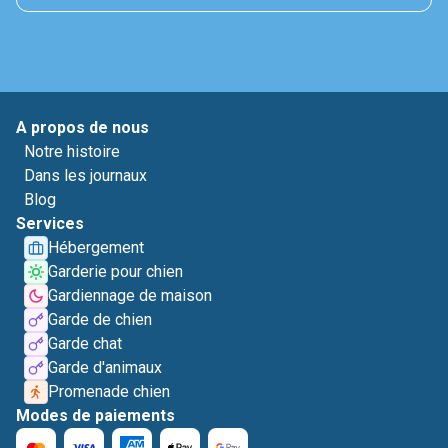
A propos de nous
Notre histoire
Dans les journaux
Blog
Services
Hébergement
Garderie pour chien
Gardiennage de maison
Garde de chien
Garde chat
Garde d'animaux
Promenade chien
Modes de paiements