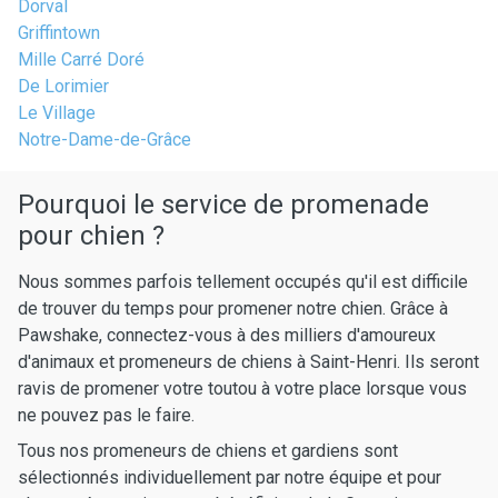
Dorval
Griffintown
Mille Carré Doré
De Lorimier
Le Village
Notre-Dame-de-Grâce
Pourquoi le service de promenade
pour chien ?
Nous sommes parfois tellement occupés qu'il est difficile
de trouver du temps pour promener notre chien. Grâce à
Pawshake, connectez-vous à des milliers d'amoureux
d'animaux et promeneurs de chiens à Saint-Henri. Ils seront
ravis de promener votre toutou à votre place lorsque vous
ne pouvez pas le faire.
Tous nos promeneurs de chiens et gardiens sont
sélectionnés individuellement par notre équipe et pour