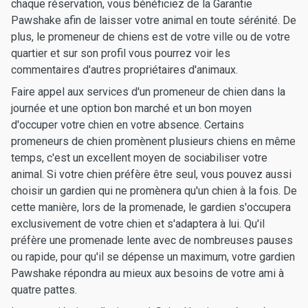
chaque réservation, vous bénéficiez de la Garantie
Pawshake afin de laisser votre animal en toute sérénité. De
plus, le promeneur de chiens est de votre ville ou de votre
quartier et sur son profil vous pourrez voir les
commentaires d'autres propriétaires d'animaux.
Faire appel aux services d'un promeneur de chien dans la
journée et une option bon marché et un bon moyen
d'occuper votre chien en votre absence. Certains
promeneurs de chien promènent plusieurs chiens en même
temps, c'est un excellent moyen de sociabiliser votre
animal. Si votre chien préfère être seul, vous pouvez aussi
choisir un gardien qui ne promènera qu'un chien à la fois. De
cette manière, lors de la promenade, le gardien s'occupera
exclusivement de votre chien et s'adaptera à lui. Qu'il
préfère une promenade lente avec de nombreuses pauses
ou rapide, pour qu'il se dépense un maximum, votre gardien
Pawshake répondra au mieux aux besoins de votre ami à
quatre pattes.