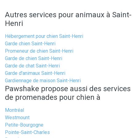
Autres services pour animaux à Saint-
Henri
Hébergement pour chien Saint-Henri
Garde chien Saint-Henri
Promeneur de chien Saint-Henri
Garde de chien Saint-Henri
Garde de chat Saint-Henri
Garde d'animaux Saint-Henri
Gardiennage de maison Saint-Henri
Pawshake propose aussi des services
de promenades pour chien à
Montréal
Westmount
Petite-Bourgogne
Pointe-Saint-Charles