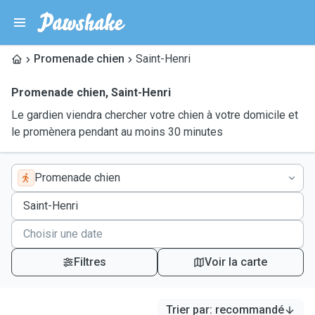
Promenade chien
Saint-Henri
Promenade chien
,
Saint-Henri
Le gardien viendra chercher votre chien à votre domicile et
le promènera pendant au moins 30 minutes
Promenade chien
Filtres
Voir la carte
Trier par
:
recommandé