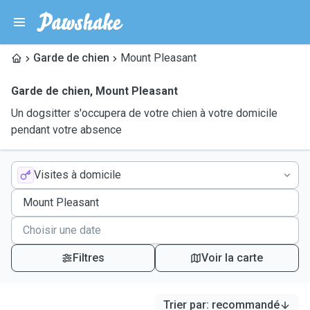
Garde de chien
Mount Pleasant
Garde de chien
,
Mount Pleasant
Un dogsitter s'occupera de votre chien à votre domicile
pendant votre absence
Visites à domicile
Filtres
Voir la carte
Trier par
:
recommandé