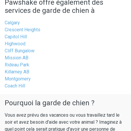
Pawshake offre également des
services de garde de chien à
Calgary
Crescent Heights
Capitol Hill
Highwood
Cliff Bungalow
Mission AB
Rideau Park
Killarney AB
Montgomery
Coach Hill
Pourquoi la garde de chien ?
Vous avez prévu des vacances ou vous travaillez tard le
soir et avez besoin d'aide avec votre animal ? Imaginez à
quel point cela serait pratique d'avoir une personne de