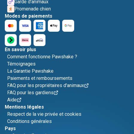
Garde d'animaux
Promenade chien
Modes de paiements
En savoir plus
Comment fonctionne Pawshake ?
Témoignages
La Garantie Pawshake
Paiements et remboursements
FAQ pour les propriétaires d'animaux
FAQ pour les gardiens
Aide
Mentions légales
Respect de la vie privée et cookies
Conditions générales
Pays