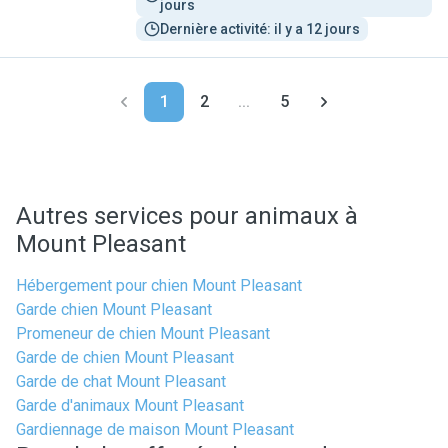
jours
Dernière activité: il y a 12 jours
1
2
...
5
Autres services pour animaux à
Mount Pleasant
Hébergement pour chien Mount Pleasant
Garde chien Mount Pleasant
Promeneur de chien Mount Pleasant
Garde de chien Mount Pleasant
Garde de chat Mount Pleasant
Garde d'animaux Mount Pleasant
Gardiennage de maison Mount Pleasant