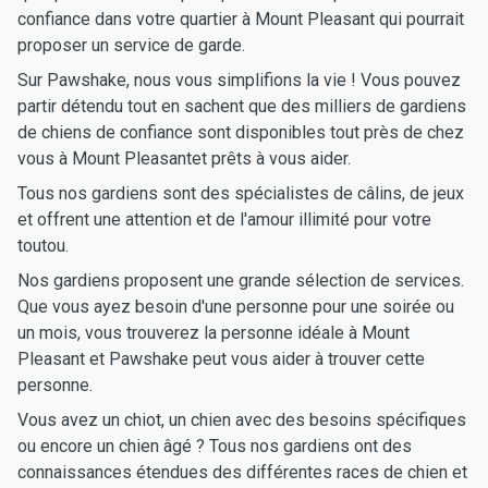
confiance dans votre quartier à Mount Pleasant qui pourrait
proposer un service de garde.
Sur Pawshake, nous vous simplifions la vie ! Vous pouvez
partir détendu tout en sachent que des milliers de gardiens
de chiens de confiance sont disponibles tout près de chez
vous à Mount Pleasantet prêts à vous aider.
Tous nos gardiens sont des spécialistes de câlins, de jeux
et offrent une attention et de l'amour illimité pour votre
toutou.
Nos gardiens proposent une grande sélection de services.
Que vous ayez besoin d'une personne pour une soirée ou
un mois, vous trouverez la personne idéale à Mount
Pleasant et Pawshake peut vous aider à trouver cette
personne.
Vous avez un chiot, un chien avec des besoins spécifiques
ou encore un chien âgé ? Tous nos gardiens ont des
connaissances étendues des différentes races de chien et