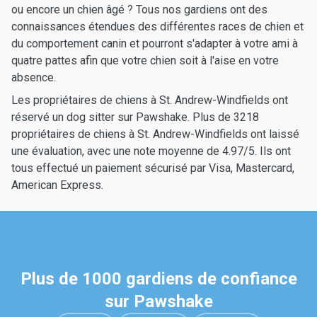
ou encore un chien âgé ? Tous nos gardiens ont des
connaissances étendues des différentes races de chien et
du comportement canin et pourront s'adapter à votre ami à
quatre pattes afin que votre chien soit à l'aise en votre
absence.
Les propriétaires de chiens à St. Andrew-Windfields ont
réservé un dog sitter sur Pawshake. Plus de 3218
propriétaires de chiens à St. Andrew-Windfields ont laissé
une évaluation, avec une note moyenne de 4.97/5. Ils ont
tous effectué un paiement sécurisé par Visa, Mastercard,
American Express.
Plus de 1000 gardiens de confiance
sur Pawshake