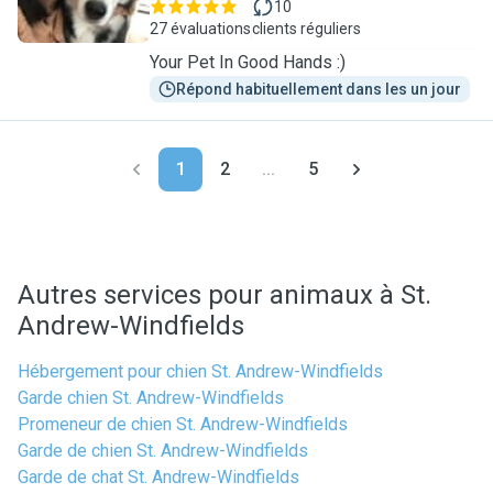
10
27 évaluations
clients réguliers
Your Pet In Good Hands :)
Répond habituellement dans les un jour
1
2
...
5
Autres services pour animaux à St.
Andrew-Windfields
Hébergement pour chien St. Andrew-Windfields
Garde chien St. Andrew-Windfields
Promeneur de chien St. Andrew-Windfields
Garde de chien St. Andrew-Windfields
Garde de chat St. Andrew-Windfields