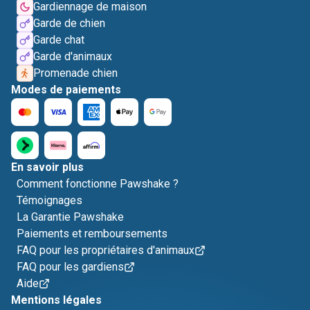
Gardiennage de maison
Garde de chien
Garde chat
Garde d'animaux
Promenade chien
Modes de paiements
En savoir plus
Comment fonctionne Pawshake ?
Témoignages
La Garantie Pawshake
Paiements et remboursements
FAQ pour les propriétaires d'animaux
FAQ pour les gardiens
Aide
Mentions légales