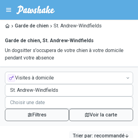
Garde de chien
St. Andrew-Windfields
Garde de chien
,
St. Andrew-Windfields
Un dogsitter s'occupera de votre chien à votre domicile
pendant votre absence
Visites à domicile
Filtres
Voir la carte
Trier par
:
recommandé