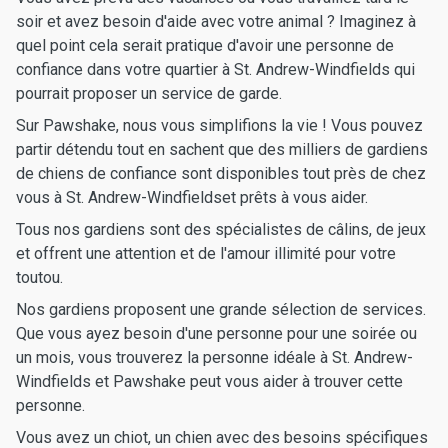
soir et avez besoin d'aide avec votre animal ? Imaginez à
quel point cela serait pratique d'avoir une personne de
confiance dans votre quartier à St. Andrew-Windfields qui
pourrait proposer un service de garde.
Sur Pawshake, nous vous simplifions la vie ! Vous pouvez
partir détendu tout en sachent que des milliers de gardiens
de chiens de confiance sont disponibles tout près de chez
vous à St. Andrew-Windfieldset prêts à vous aider.
Tous nos gardiens sont des spécialistes de câlins, de jeux
et offrent une attention et de l'amour illimité pour votre
toutou.
Nos gardiens proposent une grande sélection de services.
Que vous ayez besoin d'une personne pour une soirée ou
un mois, vous trouverez la personne idéale à St. Andrew-
Windfields et Pawshake peut vous aider à trouver cette
personne.
Vous avez un chiot, un chien avec des besoins spécifiques