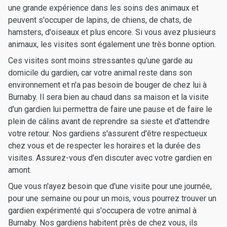
une grande expérience dans les soins des animaux et
peuvent s'occuper de lapins, de chiens, de chats, de
hamsters, d'oiseaux et plus encore. Si vous avez plusieurs
animaux, les visites sont également une très bonne option.
Ces visites sont moins stressantes qu'une garde au
domicile du gardien, car votre animal reste dans son
environnement et n'a pas besoin de bouger de chez lui à
Burnaby. Il sera bien au chaud dans sa maison et la visite
d'un gardien lui permettra de faire une pause et de faire le
plein de câlins avant de reprendre sa sieste et d'attendre
votre retour. Nos gardiens s'assurent d'être respectueux
chez vous et de respecter les horaires et la durée des
visites. Assurez-vous d'en discuter avec votre gardien en
amont.
Que vous n'ayez besoin que d'une visite pour une journée,
pour une semaine ou pour un mois, vous pourrez trouver un
gardien expérimenté qui s'occupera de votre animal à
Burnaby. Nos gardiens habitent près de chez vous, ils