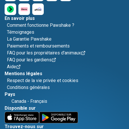
En savoir plus
Comment fonctionne Pawshake ?
Témoignages
La Garantie Pawshake
Paiements et remboursements
FAQ pour les propriétaires d'animaux
FAQ pour les gardiens
Aide
Mentions légales
Respect de la vie privée et cookies
Conditions générales
Pays
Canada
-
Français
Disponible sur
Trouvez-nous sur