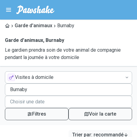
Garde d'animaux
Burnaby
Garde d'animaux
,
Burnaby
Le gardien prendra soin de votre animal de compagnie
pendant la journée à votre domicile
Visites à domicile
Filtres
Voir la carte
Trier par
:
recommandé