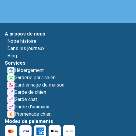
A propos de nous
Notre histoire
Dans les journaux
Blog
Services
Hébergement
Garderie pour chien
Gardiennage de maison
Garde de chien
Garde chat
Garde d'animaux
Promenade chien
Modes de paiements