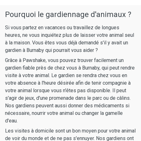
Pourquoi le gardiennage d'animaux ?
Si vous partez en vacances ou travaillez de longues
heures, ne vous inquiétez plus de laisser votre animal seul
à la maison. Vous êtes vous déjà demandé s'il y avait un
gardien à Burnaby qui pourrait vous aider ?
Grâce à Pawshake, vous pouvez trouver facilement un
gardien fiable près de chez vous à Burnaby, qui peut rendre
visite à votre animal. Le gardien se rendra chez vous en
votre absence à l'heure désirée afin de tenir compagnie à
votre animal lorsque vous n'êtes pas disponible. Il peut
s'agir de jeux, d'une promenade dans le parc ou de câlins.
Nos gardiens peuvent aussi donner des médicaments si
nécessaire, nourrir votre animal ou changer la gamelle
d'eau.
Les visites à domicile sont un bon moyen pour votre animal
de voir du monde et de ne pas s'ennuyer. Nos gardiens ont