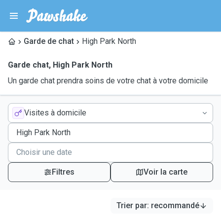
Garde de chat
High Park North
Garde chat
,
High Park North
Un garde chat prendra soins de votre chat à votre domicile
Visites à domicile
Filtres
Voir la carte
Trier par
:
recommandé