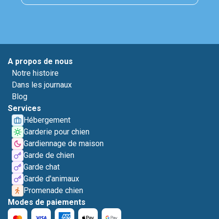
A propos de nous
Notre histoire
Dans les journaux
Blog
Services
Hébergement
Garderie pour chien
Gardiennage de maison
Garde de chien
Garde chat
Garde d'animaux
Promenade chien
Modes de paiements