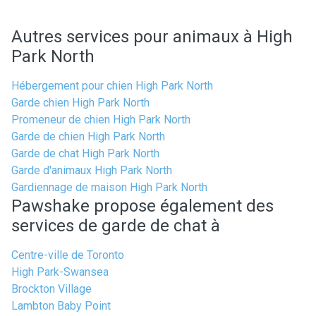
Autres services pour animaux à High
Park North
Hébergement pour chien High Park North
Garde chien High Park North
Promeneur de chien High Park North
Garde de chien High Park North
Garde de chat High Park North
Garde d'animaux High Park North
Gardiennage de maison High Park North
Pawshake propose également des
services de garde de chat à
Centre-ville de Toronto
High Park-Swansea
Brockton Village
Lambton Baby Point