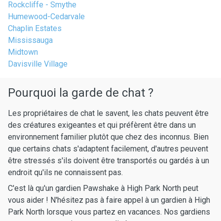
Rockcliffe - Smythe
Humewood-Cedarvale
Chaplin Estates
Mississauga
Midtown
Davisville Village
Pourquoi la garde de chat ?
Les propriétaires de chat le savent, les chats peuvent être
des créatures exigeantes et qui préfèrent être dans un
environnement familier plutôt que chez des inconnus. Bien
que certains chats s'adaptent facilement, d'autres peuvent
être stressés s'ils doivent être transportés ou gardés à un
endroit qu'ils ne connaissent pas.
C'est là qu'un gardien Pawshake à High Park North peut
vous aider ! N'hésitez pas à faire appel à un gardien à High
Park North lorsque vous partez en vacances. Nos gardiens