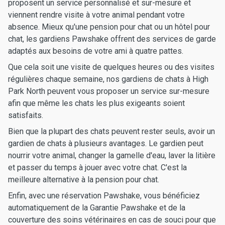
proposent un service personnalisé et sur-mesure et
viennent rendre visite à votre animal pendant votre
absence. Mieux qu'une pension pour chat ou un hôtel pour
chat, les gardiens Pawshake offrent des services de garde
adaptés aux besoins de votre ami à quatre pattes.
Que cela soit une visite de quelques heures ou des visites
régulières chaque semaine, nos gardiens de chats à High
Park North peuvent vous proposer un service sur-mesure
afin que même les chats les plus exigeants soient
satisfaits.
Bien que la plupart des chats peuvent rester seuls, avoir un
gardien de chats à plusieurs avantages. Le gardien peut
nourrir votre animal, changer la gamelle d'eau, laver la litière
et passer du temps à jouer avec votre chat. C'est la
meilleure alternative à la pension pour chat.
Enfin, avec une réservation Pawshake, vous bénéficiez
automatiquement de la Garantie Pawshake et de la
couverture des soins vétérinaires en cas de souci pour que