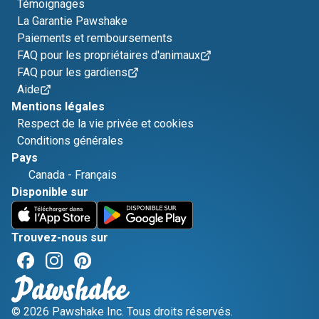
Témoignages
La Garantie Pawshake
Paiements et remboursements
FAQ pour les propriétaires d'animaux
FAQ pour les gardiens
Aide
Mentions légales
Respect de la vie privée et cookies
Conditions générales
Pays
Canada
-
Français
Disponible sur
Trouvez-nous sur
© 2026 Pawshake Inc. Tous droits réservés.