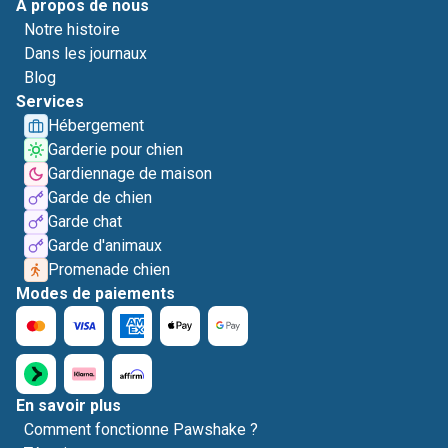
A propos de nous
Notre histoire
Dans les journaux
Blog
Services
Hébergement
Garderie pour chien
Gardiennage de maison
Garde de chien
Garde chat
Garde d'animaux
Promenade chien
Modes de paiements
En savoir plus
Comment fonctionne Pawshake ?