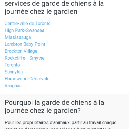
services de garde de chiens à la
journée chez le gardien
Centre-ville de Toronto
High Park-Swansea
Mississauga
Lambton Baby Point
Brockton Village
Rockcliffe - Smythe
Toronto
Sunnylea
Humewood-Cedarvale
Vaughan
Pourquoi la garde de chiens à la
journée chez le gardien?
Pour les propriétaires d'animaux, partir au travail chaque