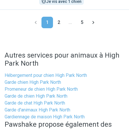
Je vis avec 1 chien
1
2
...
5
Autres services pour animaux à High
Park North
Hébergement pour chien High Park North
Garde chien High Park North
Promeneur de chien High Park North
Garde de chien High Park North
Garde de chat High Park North
Garde d'animaux High Park North
Gardiennage de maison High Park North
Pawshake propose également des