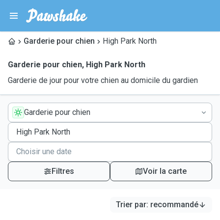
Garderie pour chien
High Park North
Garderie pour chien
,
High Park North
Garderie de jour pour votre chien au domicile du gardien
Garderie pour chien
Filtres
Voir la carte
Trier par
:
recommandé