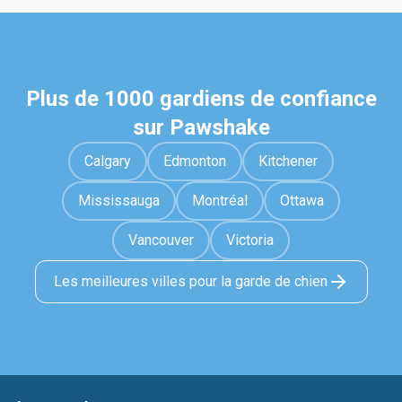
Plus de 1000 gardiens de confiance
sur Pawshake
Calgary
Edmonton
Kitchener
Mississauga
Montréal
Ottawa
Vancouver
Victoria
Les meilleures villes pour la garde de chien