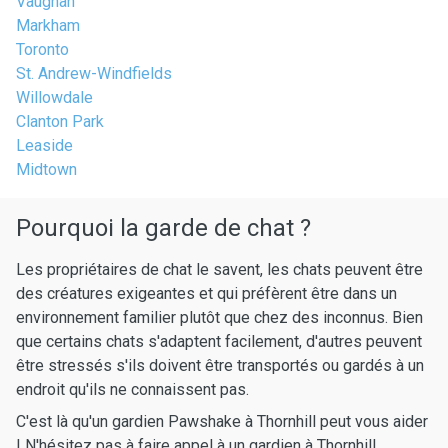
Vaughan
Markham
Toronto
St. Andrew-Windfields
Willowdale
Clanton Park
Leaside
Midtown
Pourquoi la garde de chat ?
Les propriétaires de chat le savent, les chats peuvent être
des créatures exigeantes et qui préfèrent être dans un
environnement familier plutôt que chez des inconnus. Bien
que certains chats s'adaptent facilement, d'autres peuvent
être stressés s'ils doivent être transportés ou gardés à un
endroit qu'ils ne connaissent pas.
C'est là qu'un gardien Pawshake à Thornhill peut vous aider
! N'hésitez pas à faire appel à un gardien à Thornhill