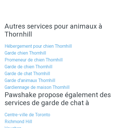
Autres services pour animaux à
Thornhill
Hébergement pour chien Thornhill
Garde chien Thornhill
Promeneur de chien Thornhill
Garde de chien Thornhill
Garde de chat Thornhill
Garde d'animaux Thornhill
Gardiennage de maison Thornhill
Pawshake propose également des
services de garde de chat à
Centre-ville de Toronto
Richmond Hill