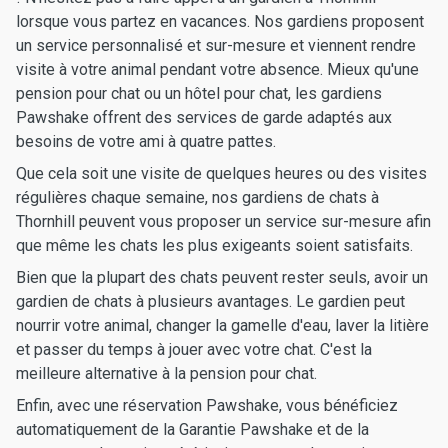
lorsque vous partez en vacances. Nos gardiens proposent
un service personnalisé et sur-mesure et viennent rendre
visite à votre animal pendant votre absence. Mieux qu'une
pension pour chat ou un hôtel pour chat, les gardiens
Pawshake offrent des services de garde adaptés aux
besoins de votre ami à quatre pattes.
Que cela soit une visite de quelques heures ou des visites
régulières chaque semaine, nos gardiens de chats à
Thornhill peuvent vous proposer un service sur-mesure afin
que même les chats les plus exigeants soient satisfaits.
Bien que la plupart des chats peuvent rester seuls, avoir un
gardien de chats à plusieurs avantages. Le gardien peut
nourrir votre animal, changer la gamelle d'eau, laver la litière
et passer du temps à jouer avec votre chat. C'est la
meilleure alternative à la pension pour chat.
Enfin, avec une réservation Pawshake, vous bénéficiez
automatiquement de la Garantie Pawshake et de la