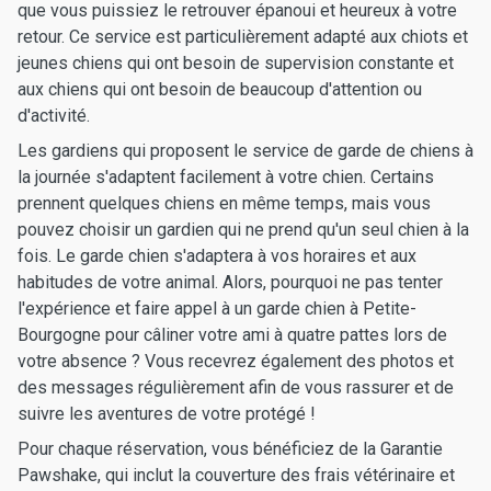
que vous puissiez le retrouver épanoui et heureux à votre
retour. Ce service est particulièrement adapté aux chiots et
jeunes chiens qui ont besoin de supervision constante et
aux chiens qui ont besoin de beaucoup d'attention ou
d'activité.
Les gardiens qui proposent le service de garde de chiens à
la journée s'adaptent facilement à votre chien. Certains
prennent quelques chiens en même temps, mais vous
pouvez choisir un gardien qui ne prend qu'un seul chien à la
fois. Le garde chien s'adaptera à vos horaires et aux
habitudes de votre animal. Alors, pourquoi ne pas tenter
l'expérience et faire appel à un garde chien à Petite-
Bourgogne pour câliner votre ami à quatre pattes lors de
votre absence ? Vous recevrez également des photos et
des messages régulièrement afin de vous rassurer et de
suivre les aventures de votre protégé !
Pour chaque réservation, vous bénéficiez de la Garantie
Pawshake, qui inclut la couverture des frais vétérinaire et