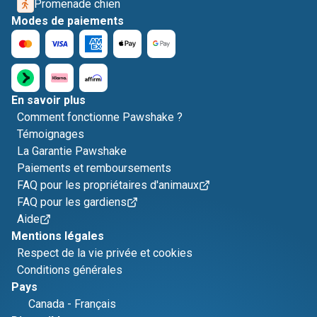
Promenade chien
Modes de paiements
En savoir plus
Comment fonctionne Pawshake ?
Témoignages
La Garantie Pawshake
Paiements et remboursements
FAQ pour les propriétaires d'animaux
FAQ pour les gardiens
Aide
Mentions légales
Respect de la vie privée et cookies
Conditions générales
Pays
Canada
-
Français