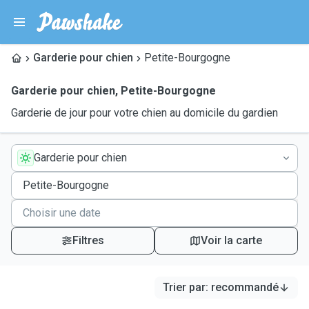
Garderie pour chien
Petite-Bourgogne
Garderie pour chien
,
Petite-Bourgogne
Garderie de jour pour votre chien au domicile du gardien
Garderie pour chien
Filtres
Voir la carte
Trier par
:
recommandé