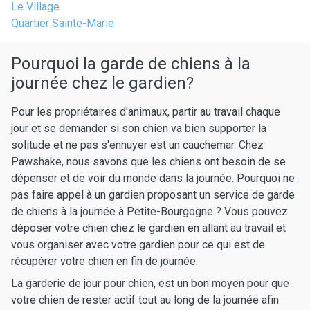
Le Village
Quartier Sainte-Marie
Pourquoi la garde de chiens à la
journée chez le gardien?
Pour les propriétaires d'animaux, partir au travail chaque
jour et se demander si son chien va bien supporter la
solitude et ne pas s'ennuyer est un cauchemar. Chez
Pawshake, nous savons que les chiens ont besoin de se
dépenser et de voir du monde dans la journée. Pourquoi ne
pas faire appel à un gardien proposant un service de garde
de chiens à la journée à Petite-Bourgogne ? Vous pouvez
déposer votre chien chez le gardien en allant au travail et
vous organiser avec votre gardien pour ce qui est de
récupérer votre chien en fin de journée.
La garderie de jour pour chien, est un bon moyen pour que
votre chien de rester actif tout au long de la journée afin