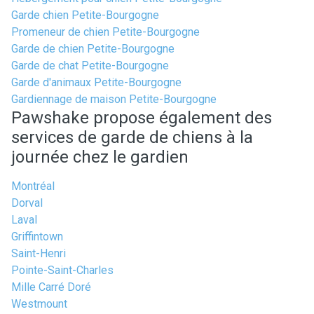
Garde chien Petite-Bourgogne
Promeneur de chien Petite-Bourgogne
Garde de chien Petite-Bourgogne
Garde de chat Petite-Bourgogne
Garde d'animaux Petite-Bourgogne
Gardiennage de maison Petite-Bourgogne
Pawshake propose également des
services de garde de chiens à la
journée chez le gardien
Montréal
Dorval
Laval
Griffintown
Saint-Henri
Pointe-Saint-Charles
Mille Carré Doré
Westmount