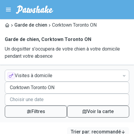
Garde de chien
Corktown Toronto ON
Garde de chien
,
Corktown Toronto ON
Un dogsitter s'occupera de votre chien à votre domicile
pendant votre absence
Visites à domicile
Filtres
Voir la carte
Trier par
:
recommandé