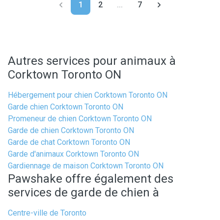
1
2
...
7
Autres services pour animaux à
Corktown Toronto ON
Hébergement pour chien Corktown Toronto ON
Garde chien Corktown Toronto ON
Promeneur de chien Corktown Toronto ON
Garde de chien Corktown Toronto ON
Garde de chat Corktown Toronto ON
Garde d'animaux Corktown Toronto ON
Gardiennage de maison Corktown Toronto ON
Pawshake offre également des
services de garde de chien à
Centre-ville de Toronto