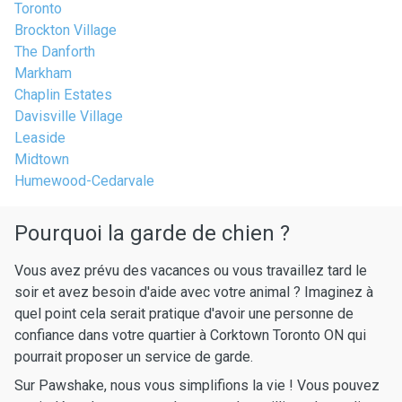
Toronto
Brockton Village
The Danforth
Markham
Chaplin Estates
Davisville Village
Leaside
Midtown
Humewood-Cedarvale
Pourquoi la garde de chien ?
Vous avez prévu des vacances ou vous travaillez tard le
soir et avez besoin d'aide avec votre animal ? Imaginez à
quel point cela serait pratique d'avoir une personne de
confiance dans votre quartier à Corktown Toronto ON qui
pourrait proposer un service de garde.
Sur Pawshake, nous vous simplifions la vie ! Vous pouvez