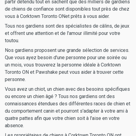
partir détendu tout en sachent que des milliers de gardiens
de chiens de confiance sont disponibles tout près de chez
vous à Corktown Toronto ONet prêts à vous aider.
Tous nos gardiens sont des spécialistes de câlins, de jeux
et offrent une attention et de l'amour illimité pour votre
toutou.
Nos gardiens proposent une grande sélection de services.
Que vous ayez besoin d'une personne pour une soirée ou
un mois, vous trouverez la personne idéale à Corktown
Toronto ON et Pawshake peut vous aider à trouver cette
personne.
Vous avez un chiot, un chien avec des besoins spécifiques
ou encore un chien âgé ? Tous nos gardiens ont des
connaissances étendues des différentes races de chien et
du comportement canin et pourront s'adapter à votre ami à
quatre pattes afin que votre chien soit à l'aise en votre
absence.
Les propriétaires de chiens à Corktown Toronto ON ont