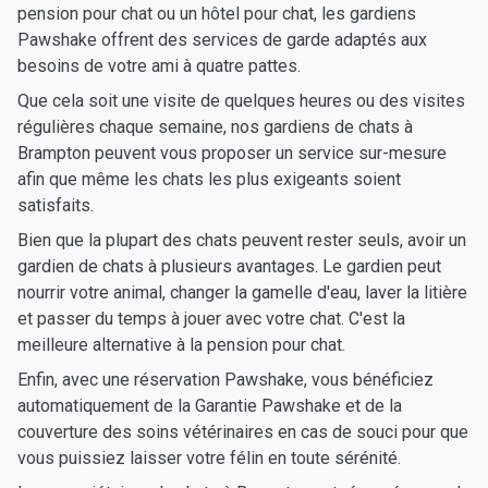
pension pour chat ou un hôtel pour chat, les gardiens
Pawshake offrent des services de garde adaptés aux
besoins de votre ami à quatre pattes.
Que cela soit une visite de quelques heures ou des visites
régulières chaque semaine, nos gardiens de chats à
Brampton peuvent vous proposer un service sur-mesure
afin que même les chats les plus exigeants soient
satisfaits.
Bien que la plupart des chats peuvent rester seuls, avoir un
gardien de chats à plusieurs avantages. Le gardien peut
nourrir votre animal, changer la gamelle d'eau, laver la litière
et passer du temps à jouer avec votre chat. C'est la
meilleure alternative à la pension pour chat.
Enfin, avec une réservation Pawshake, vous bénéficiez
automatiquement de la Garantie Pawshake et de la
couverture des soins vétérinaires en cas de souci pour que
vous puissiez laisser votre félin en toute sérénité.