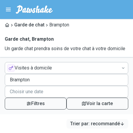
Garde de chat
Brampton
Garde chat
,
Brampton
Un garde chat prendra soins de votre chat à votre domicile
Visites à domicile
Filtres
Voir la carte
Trier par
:
recommandé