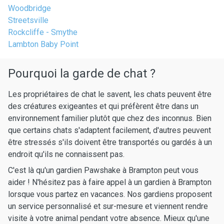
Woodbridge
Streetsville
Rockcliffe - Smythe
Lambton Baby Point
Pourquoi la garde de chat ?
Les propriétaires de chat le savent, les chats peuvent être
des créatures exigeantes et qui préfèrent être dans un
environnement familier plutôt que chez des inconnus. Bien
que certains chats s'adaptent facilement, d'autres peuvent
être stressés s'ils doivent être transportés ou gardés à un
endroit qu'ils ne connaissent pas.
C'est là qu'un gardien Pawshake à Brampton peut vous
aider ! N'hésitez pas à faire appel à un gardien à Brampton
lorsque vous partez en vacances. Nos gardiens proposent
un service personnalisé et sur-mesure et viennent rendre
visite à votre animal pendant votre absence. Mieux qu'une