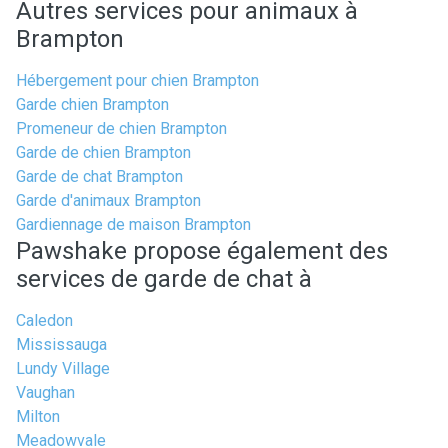
Autres services pour animaux à
Brampton
Hébergement pour chien Brampton
Garde chien Brampton
Promeneur de chien Brampton
Garde de chien Brampton
Garde de chat Brampton
Garde d'animaux Brampton
Gardiennage de maison Brampton
Pawshake propose également des
services de garde de chat à
Caledon
Mississauga
Lundy Village
Vaughan
Milton
Meadowvale