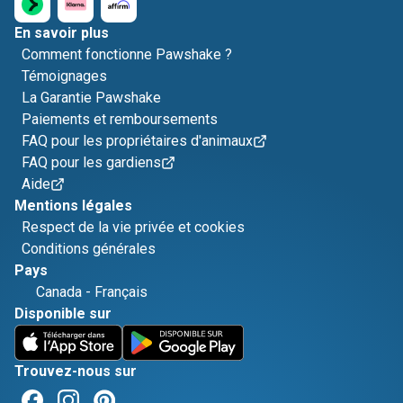
En savoir plus
Comment fonctionne Pawshake ?
Témoignages
La Garantie Pawshake
Paiements et remboursements
FAQ pour les propriétaires d'animaux
FAQ pour les gardiens
Aide
Mentions légales
Respect de la vie privée et cookies
Conditions générales
Pays
Canada
-
Français
Disponible sur
Trouvez-nous sur