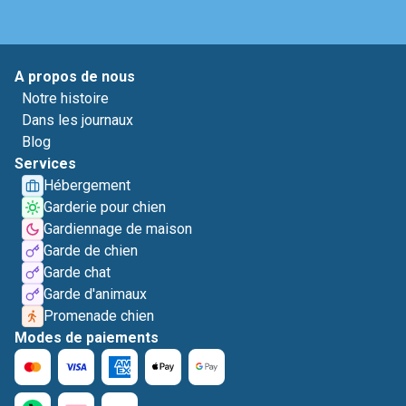
A propos de nous
Notre histoire
Dans les journaux
Blog
Services
Hébergement
Garderie pour chien
Gardiennage de maison
Garde de chien
Garde chat
Garde d'animaux
Promenade chien
Modes de paiements