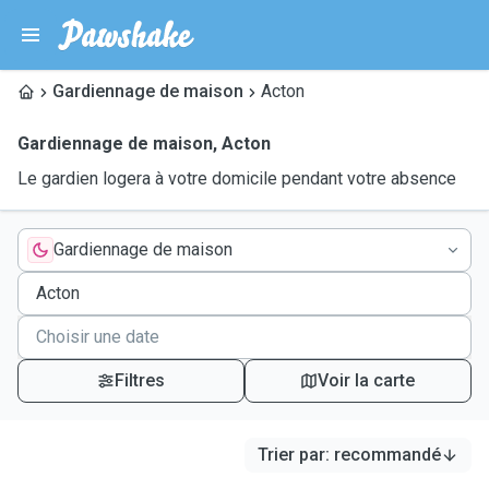
Gardiennage de maison
Acton
Gardiennage de maison
,
Acton
Le gardien logera à votre domicile pendant votre absence
Gardiennage de maison
Filtres
Voir la carte
Trier par
:
recommandé