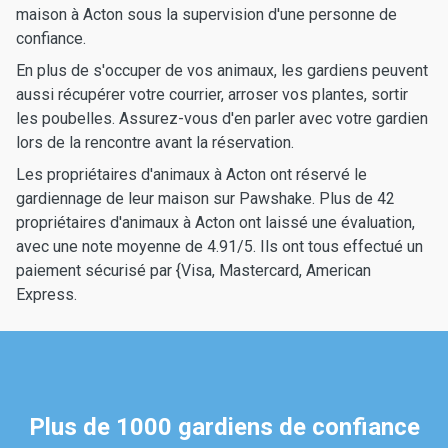
maison à Acton sous la supervision d'une personne de
confiance.
En plus de s'occuper de vos animaux, les gardiens peuvent
aussi récupérer votre courrier, arroser vos plantes, sortir
les poubelles. Assurez-vous d'en parler avec votre gardien
lors de la rencontre avant la réservation.
Les propriétaires d'animaux à Acton ont réservé le
gardiennage de leur maison sur Pawshake. Plus de 42
propriétaires d'animaux à Acton ont laissé une évaluation,
avec une note moyenne de 4.91/5. Ils ont tous effectué un
paiement sécurisé par {Visa, Mastercard, American
Express.
Plus de 1000 gardiens de confiance