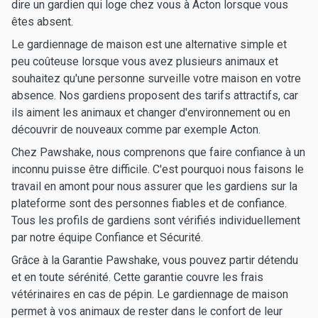
dire un gardien qui loge chez vous à Acton lorsque vous
êtes absent.
Le gardiennage de maison est une alternative simple et
peu coûteuse lorsque vous avez plusieurs animaux et
souhaitez qu'une personne surveille votre maison en votre
absence. Nos gardiens proposent des tarifs attractifs, car
ils aiment les animaux et changer d'environnement ou en
découvrir de nouveaux comme par exemple Acton.
Chez Pawshake, nous comprenons que faire confiance à un
inconnu puisse être difficile. C'est pourquoi nous faisons le
travail en amont pour nous assurer que les gardiens sur la
plateforme sont des personnes fiables et de confiance.
Tous les profils de gardiens sont vérifiés individuellement
par notre équipe Confiance et Sécurité.
Grâce à la Garantie Pawshake, vous pouvez partir détendu
et en toute sérénité. Cette garantie couvre les frais
vétérinaires en cas de pépin. Le gardiennage de maison
permet à vos animaux de rester dans le confort de leur