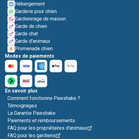
Hébergement
Garderie pour chien
Gardiennage de maison
Garde de chien
Garde chat
Garde d'animaux
Promenade chien
Modes de paiements
En savoir plus
Comment fonctionne Pawshake ?
Témoignages
La Garantie Pawshake
Paiements et remboursements
FAQ pour les propriétaires d'animaux
FAQ pour les gardiens