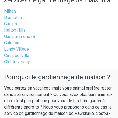
services de gardiennage de maison à
Milton
Brampton
Guelph
Halton Hills
Guelph/Eramosa
Caledon
Lundy Village
Campbellville
Old University
Pourquoi le gardiennage de maison ?
Vous partez en vacances, mais votre animal préfère rester
dans son environnement ? Ou vous avez plusieurs animaux
et ce n'est pas pratique pour vous de les faire garder à
différents endroits ? Nous vous proposons dans ce cas le
service de gardiennage de maison de Pawshake, c'est-à-