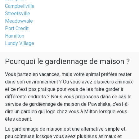
Campbellville
Streetsville
Meadowvale
Port Credit
Hamilton
Lundy Village
Pourquoi le gardiennage de maison ?
Vous partez en vacances, mais votre animal préfère rester
dans son environnement ? Ou vous avez plusieurs animaux
et ce n'est pas pratique pour vous de les faire garder à
différents endroits ? Nous vous proposons dans ce cas le
service de gardiennage de maison de Pawshake, c'est-à-
dire un gardien qui loge chez vous à Milton lorsque vous
êtes absent.
Le gardiennage de maison est une alternative simple et
peu coûteuse lorsque vous avez plusieurs animaux et