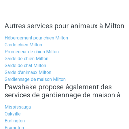
Autres services pour animaux à Milton
Hébergement pour chien Milton
Garde chien Milton
Promeneur de chien Milton
Garde de chien Milton
Garde de chat Milton
Garde d'animaux Milton
Gardiennage de maison Milton
Pawshake propose également des
services de gardiennage de maison à
Mississauga
Oakville
Burlington
Brampton