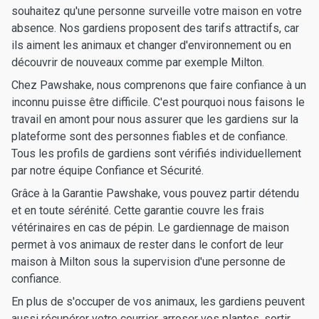
souhaitez qu'une personne surveille votre maison en votre
absence. Nos gardiens proposent des tarifs attractifs, car
ils aiment les animaux et changer d'environnement ou en
découvrir de nouveaux comme par exemple Milton.
Chez Pawshake, nous comprenons que faire confiance à un
inconnu puisse être difficile. C'est pourquoi nous faisons le
travail en amont pour nous assurer que les gardiens sur la
plateforme sont des personnes fiables et de confiance.
Tous les profils de gardiens sont vérifiés individuellement
par notre équipe Confiance et Sécurité.
Grâce à la Garantie Pawshake, vous pouvez partir détendu
et en toute sérénité. Cette garantie couvre les frais
vétérinaires en cas de pépin. Le gardiennage de maison
permet à vos animaux de rester dans le confort de leur
maison à Milton sous la supervision d'une personne de
confiance.
En plus de s'occuper de vos animaux, les gardiens peuvent
aussi récupérer votre courrier, arroser vos plantes, sortir