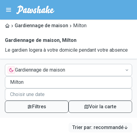
Gardiennage de maison
Milton
Gardiennage de maison
,
Milton
Le gardien logera à votre domicile pendant votre absence
Gardiennage de maison
Filtres
Voir la carte
Trier par
:
recommandé